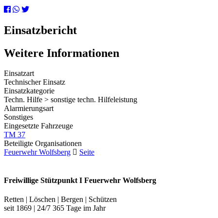
Einsatzbericht
Weitere Informationen
Einsatzart
Technischer Einsatz
Einsatzkategorie
Techn. Hilfe > sonstige techn. Hilfeleistung
Alarmierungsart
Sonstiges
Eingesetzte Fahrzeuge
TM 37
Beteiligte Organisationen
Feuerwehr Wolfsberg
Seite
Freiwillige Stützpunkt I Feuerwehr Wolfsberg
Retten | Löschen | Bergen | Schützen
seit 1869 | 24/7 365 Tage im Jahr