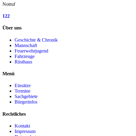
Notruf
122
Über uns
Geschichte & Chronik
Mannschaft
Feuerwehrjugend
Fahrzeuge
Rüsthaus
Menü
Einsätze
Termine
Sachgebiete
Bürgerinfos
Rechtliches
Kontakt
Impressum