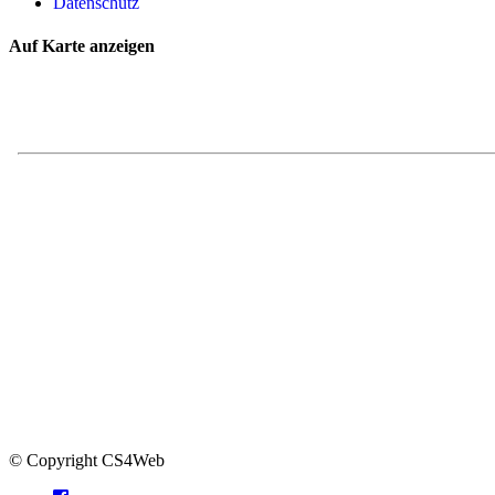
Datenschutz
Auf Karte anzeigen
© Copyright CS4Web