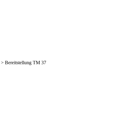
>
Bereitstellung TM 37