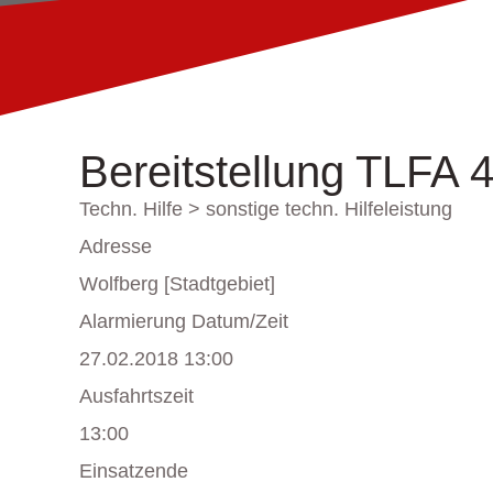
Bereitstellung TLFA 
Techn. Hilfe > sonstige techn. Hilfeleistung
Adresse
Wolfberg [Stadtgebiet]
Alarmierung Datum/Zeit
27.02.2018 13:00
Ausfahrtszeit
13:00
Einsatzende