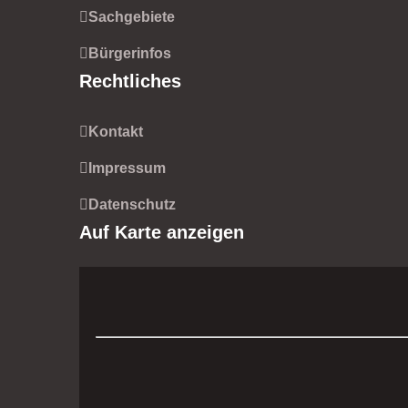
Sachgebiete
Bürgerinfos
Rechtliches
Kontakt
Impressum
Datenschutz
Auf Karte anzeigen