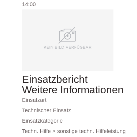
14:00
Einsatzbericht
Weitere Informationen
Einsatzart
Technischer Einsatz
Einsatzkategorie
Techn. Hilfe > sonstige techn. Hilfeleistung