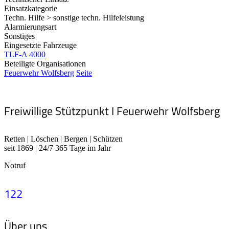
Einsatzkategorie
Techn. Hilfe > sonstige techn. Hilfeleistung
Alarmierungsart
Sonstiges
Eingesetzte Fahrzeuge
TLF-A 4000
Beteiligte Organisationen
Feuerwehr Wolfsberg
Seite
Freiwillige Stützpunkt I Feuerwehr Wolfsberg
Retten | Löschen | Bergen | Schützen
seit 1869 | 24/7 365 Tage im Jahr
Notruf
122
Über uns