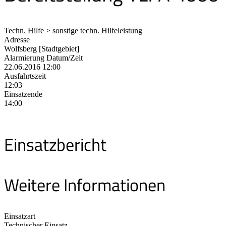
Techn. Hilfe > sonstige techn. Hilfeleistung
Adresse
Wolfsberg [Stadtgebiet]
Alarmierung Datum/Zeit
22.06.2016 12:00
Ausfahrtszeit
12:03
Einsatzende
14:00
Einsatzbericht
Weitere Informationen
Einsatzart
Technischer Einsatz