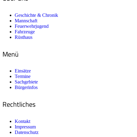
Geschichte & Chronik
Mannschaft
Feuerwehrjugend
Fahrzeuge
Rüsthaus
Menü
Einsätze
Termine
Sachgebiete
Bürgerinfos
Rechtliches
Kontakt
Impressum
Datenschutz