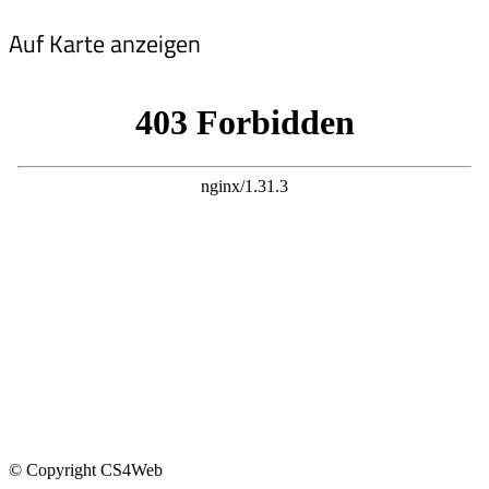
Auf Karte anzeigen
© Copyright CS4Web