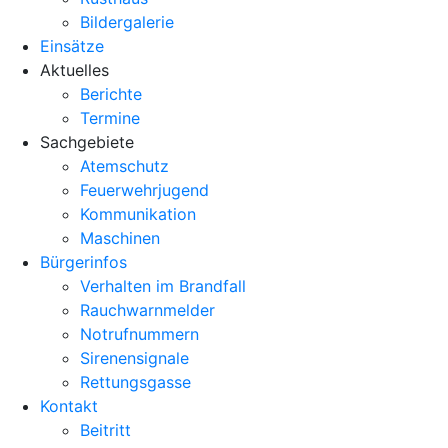
Bildergalerie
Einsätze
Aktuelles
Berichte
Termine
Sachgebiete
Atemschutz
Feuerwehrjugend
Kommunikation
Maschinen
Bürgerinfos
Verhalten im Brandfall
Rauchwarnmelder
Notrufnummern
Sirenensignale
Rettungsgasse
Kontakt
Beitritt