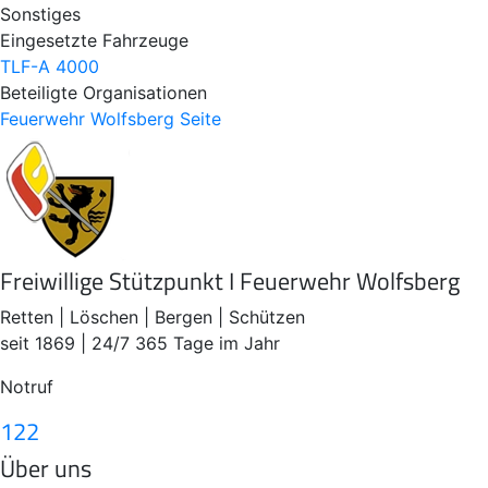
Sonstiges
Eingesetzte Fahrzeuge
TLF-A 4000
Beteiligte Organisationen
Feuerwehr Wolfsberg
Seite
Freiwillige Stützpunkt I Feuerwehr Wolfsberg
Retten | Löschen | Bergen | Schützen
seit 1869 | 24/7 365 Tage im Jahr
Notruf
122
Über uns