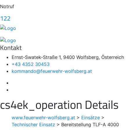
Notruf
122
Kontakt
Ernst-Swatek-Straße 1, 9400 Wolfsberg, Österreich
+43 4352 30453
kommando@feuerwehr-wolfsberg.at
cs4ek_operation Details
www.feuerwehr-wolfsberg.at
>
Einsätze
>
Technischer Einsatz
>
Bereitstellung TLF-A 4000