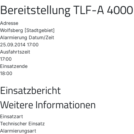
Bereitstellung TLF-A 4000
Adresse
Wolfsberg [Stadtgebiet]
Alarmierung Datum/Zeit
25.09.2014 17:00
Ausfahrtszeit
17:00
Einsatzende
18:00
Einsatzbericht
Weitere Informationen
Einsatzart
Technischer Einsatz
Alarmierungsart