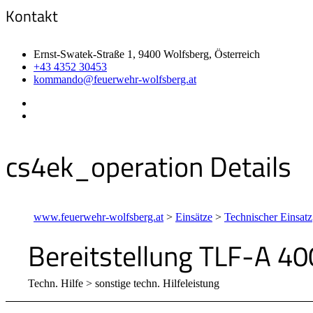
Kontakt
Ernst-Swatek-Straße 1, 9400 Wolfsberg, Österreich
+43 4352 30453
kommando@feuerwehr-wolfsberg.at
cs4ek_operation Details
www.feuerwehr-wolfsberg.at
>
Einsätze
>
Technischer Einsatz
Bereitstellung TLF-A 4
Techn. Hilfe > sonstige techn. Hilfeleistung