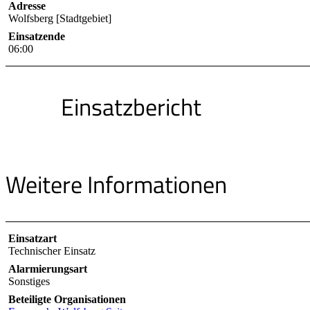
Adresse
Wolfsberg [Stadtgebiet]
Einsatzende
06:00
Einsatzbericht
Weitere Informationen
Einsatzart
Technischer Einsatz
Alarmierungsart
Sonstiges
Beteiligte Organisationen