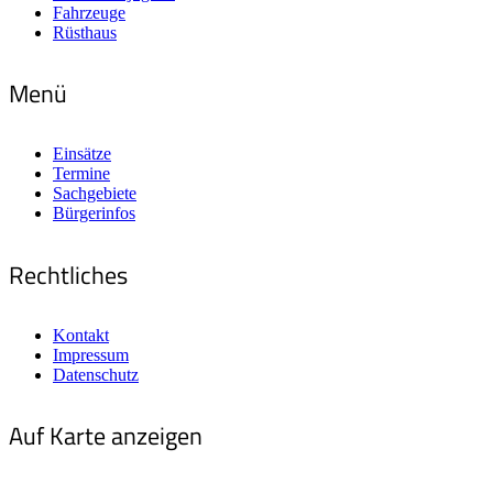
Fahrzeuge
Rüsthaus
Menü
Einsätze
Termine
Sachgebiete
Bürgerinfos
Rechtliches
Kontakt
Impressum
Datenschutz
Auf Karte anzeigen