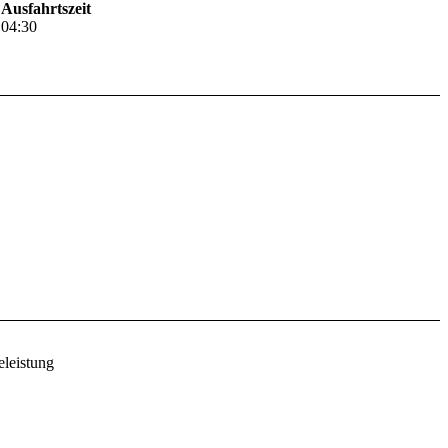
Ausfahrtszeit
04:30
eleistung