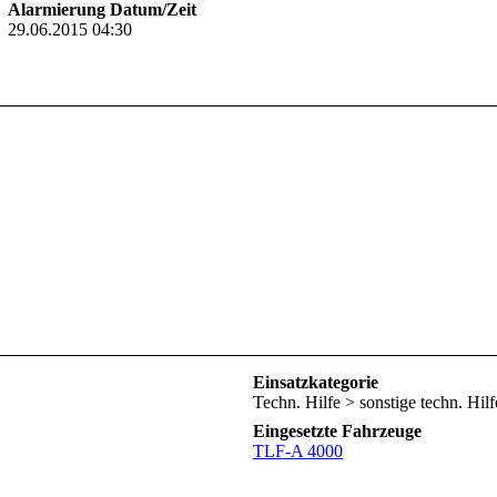
Alarmierung Datum/Zeit
29.06.2015 04:30
Einsatzkategorie
Techn. Hilfe > sonstige techn. Hilf
Eingesetzte Fahrzeuge
TLF-A 4000