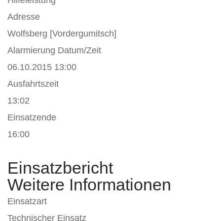
Hilfeleistung
Adresse
Wolfsberg [Vordergumitsch]
Alarmierung Datum/Zeit
06.10.2015 13:00
Ausfahrtszeit
13:02
Einsatzende
16:00
Einsatzbericht
Weitere Informationen
Einsatzart
Technischer Einsatz