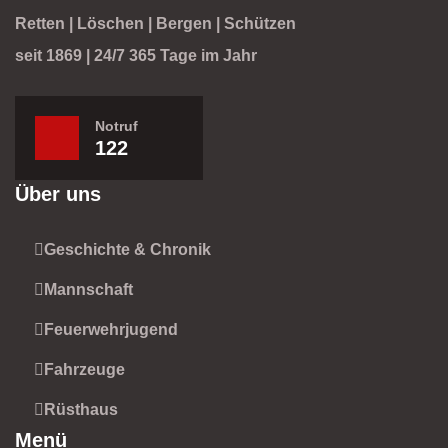
Retten | Löschen | Bergen | Schützen
seit 1869 | 24/7 365 Tage im Jahr
Notruf
122
Über uns
Geschichte & Chronik
Mannschaft
Feuerwehrjugend
Fahrzeuge
Rüsthaus
Menü