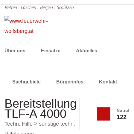
Retten | Löschen | Bergen | Schützen
Über uns
Einsätze
Aktuelles
Sachgebiete
Bürgerinfos
Kontakt
Bereitstellung
TLF-A 4000
Notruf
122
Techn. Hilfe > sonstige techn.