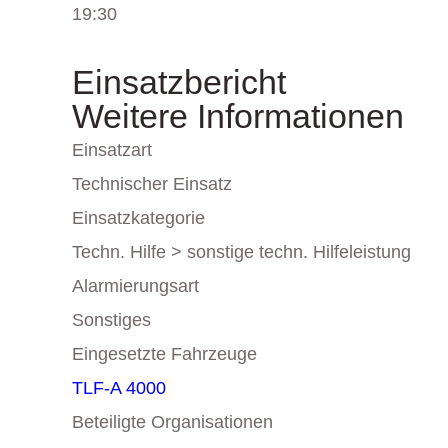
19:30
Einsatzbericht
Weitere Informationen
Einsatzart
Technischer Einsatz
Einsatzkategorie
Techn. Hilfe > sonstige techn. Hilfeleistung
Alarmierungsart
Sonstiges
Eingesetzte Fahrzeuge
TLF-A 4000
Beteiligte Organisationen