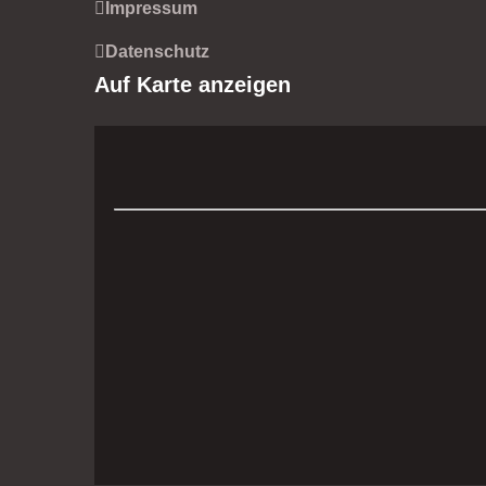
Impressum
Datenschutz
Auf Karte anzeigen