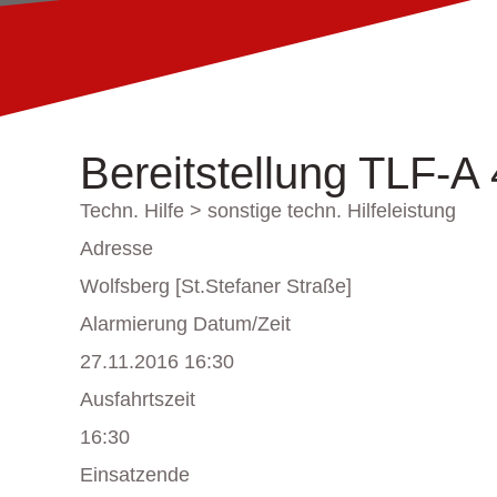
Bereitstellung TLF-A
Techn. Hilfe > sonstige techn. Hilfeleistung
Adresse
Wolfsberg [St.Stefaner Straße]
Alarmierung Datum/Zeit
27.11.2016 16:30
Ausfahrtszeit
16:30
Einsatzende