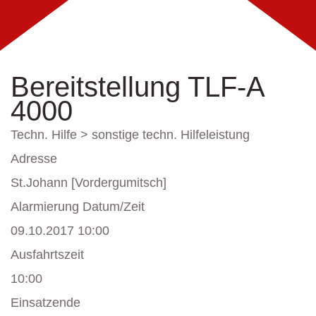
Bereitstellung TLF-A
4000
Techn. Hilfe > sonstige techn. Hilfeleistung
Adresse
St.Johann [Vordergumitsch]
Alarmierung Datum/Zeit
09.10.2017 10:00
Ausfahrtszeit
10:00
Einsatzende