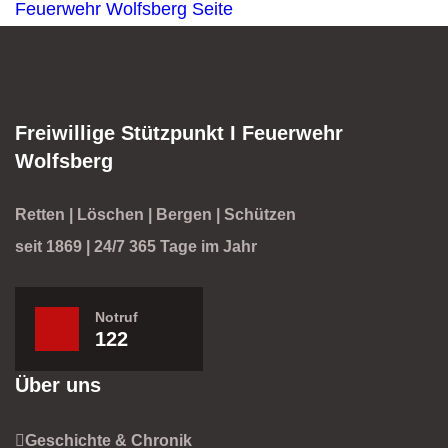
Feuerwehr Wolfsberg
Seite
Freiwillige Stützpunkt I Feuerwehr
Wolfsberg
Retten | Löschen | Bergen | Schützen
seit 1869 | 24/7 365 Tage im Jahr
Notruf
122
Über uns
Geschichte & Chronik