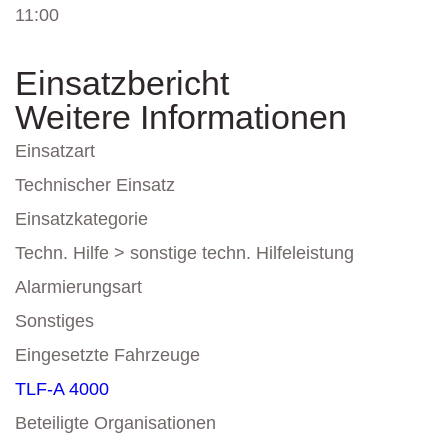
11:00
Einsatzbericht
Weitere Informationen
Einsatzart
Technischer Einsatz
Einsatzkategorie
Techn. Hilfe > sonstige techn. Hilfeleistung
Alarmierungsart
Sonstiges
Eingesetzte Fahrzeuge
TLF-A 4000
Beteiligte Organisationen