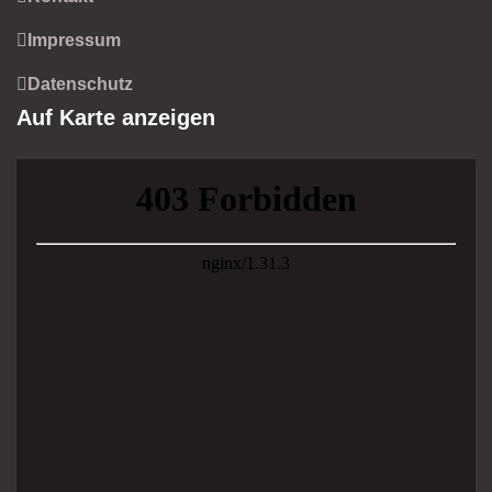
Impressum
Datenschutz
Auf Karte anzeigen