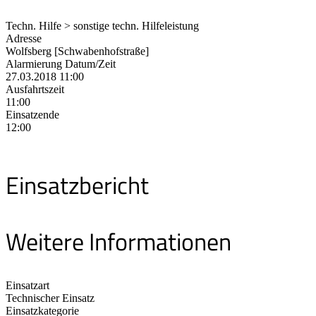
Techn. Hilfe > sonstige techn. Hilfeleistung
Adresse
Wolfsberg [Schwabenhofstraße]
Alarmierung Datum/Zeit
27.03.2018 11:00
Ausfahrtszeit
11:00
Einsatzende
12:00
Einsatzbericht
Weitere Informationen
Einsatzart
Technischer Einsatz
Einsatzkategorie