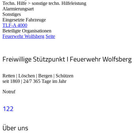
Techn. Hilfe > sonstige techn. Hilfeleistung
Alarmierungsart
Sonstiges
Eingesetzte Fahrzeuge
TLF-A 4000
Beteiligte Organisationen
Feuerwehr Wolfsberg
Seite
Freiwillige Stützpunkt I Feuerwehr Wolfsberg
Retten | Löschen | Bergen | Schützen
seit 1869 | 24/7 365 Tage im Jahr
Notruf
122
Über uns