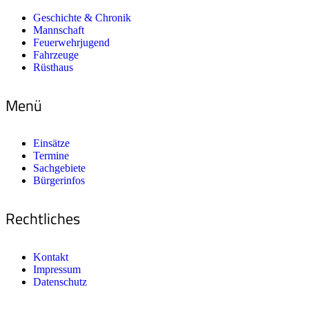
Geschichte & Chronik
Mannschaft
Feuerwehrjugend
Fahrzeuge
Rüsthaus
Menü
Einsätze
Termine
Sachgebiete
Bürgerinfos
Rechtliches
Kontakt
Impressum
Datenschutz