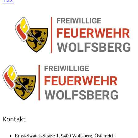
Kontakt
Ernst-Swatek-Straße 1, 9400 Wolfsberg, Österreich