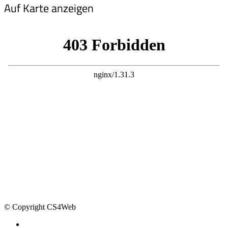
Auf Karte anzeigen
© Copyright CS4Web