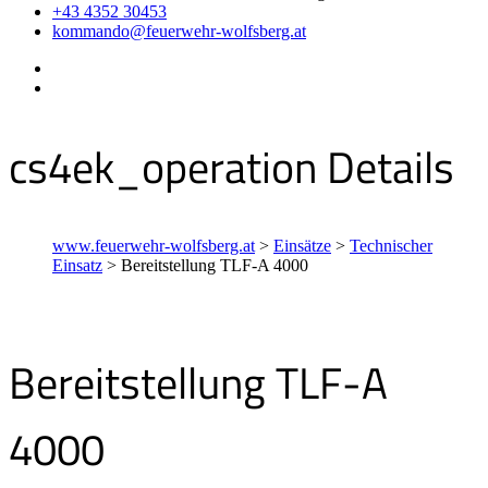
+43 4352 30453
kommando@feuerwehr-wolfsberg.at
cs4ek_operation Details
www.feuerwehr-wolfsberg.at
>
Einsätze
>
Technischer
Einsatz
>
Bereitstellung TLF-A 4000
Bereitstellung TLF-A
4000