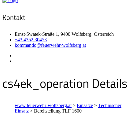
Kontakt
Ernst-Swatek-Straße 1, 9400 Wolfsberg, Österreich
+43 4352 30453
kommando@feuerwehr-wolfsberg.at
cs4ek_operation Details
www.feuerwehr-wolfsberg.at
>
Einsätze
>
Technischer
Einsatz
>
Bereitstellung TLF 1600