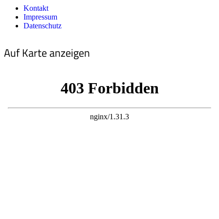
Kontakt
Impressum
Datenschutz
Auf Karte anzeigen