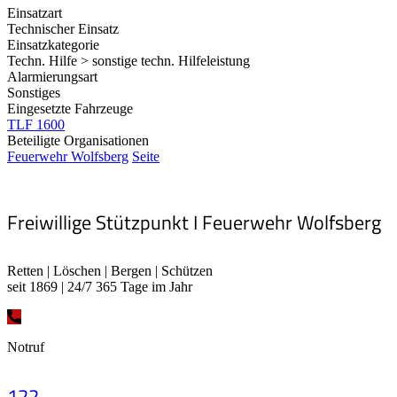
Einsatzart
Technischer Einsatz
Einsatzkategorie
Techn. Hilfe > sonstige techn. Hilfeleistung
Alarmierungsart
Sonstiges
Eingesetzte Fahrzeuge
TLF 1600
Beteiligte Organisationen
Feuerwehr Wolfsberg
Seite
Freiwillige Stützpunkt I Feuerwehr Wolfsberg
Retten | Löschen | Bergen | Schützen
seit 1869 | 24/7 365 Tage im Jahr
Notruf
122