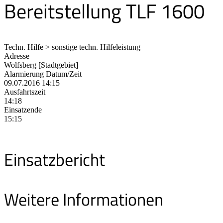
Bereitstellung TLF 1600
Techn. Hilfe > sonstige techn. Hilfeleistung
Adresse
Wolfsberg [Stadtgebiet]
Alarmierung Datum/Zeit
09.07.2016 14:15
Ausfahrtszeit
14:18
Einsatzende
15:15
Einsatzbericht
Weitere Informationen