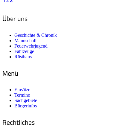
Über uns
Geschichte & Chronik
Mannschaft
Feuerwehrjugend
Fahrzeuge
Rüsthaus
Menü
Einsätze
Termine
Sachgebiete
Bürgerinfos
Rechtliches