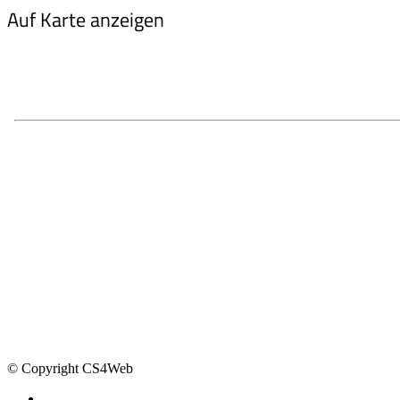
Auf Karte anzeigen
© Copyright CS4Web