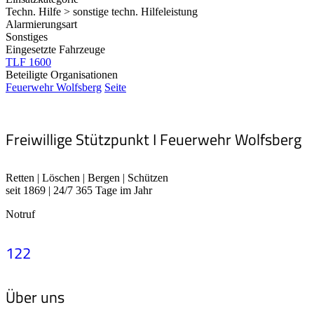
Techn. Hilfe > sonstige techn. Hilfeleistung
Alarmierungsart
Sonstiges
Eingesetzte Fahrzeuge
TLF 1600
Beteiligte Organisationen
Feuerwehr Wolfsberg
Seite
Freiwillige Stützpunkt I Feuerwehr Wolfsberg
Retten | Löschen | Bergen | Schützen
seit 1869 | 24/7 365 Tage im Jahr
Notruf
122
Über uns