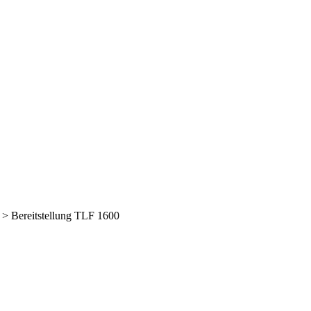
>
Bereitstellung TLF 1600