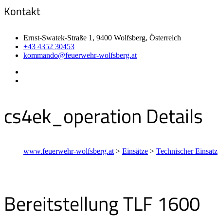
Kontakt
Ernst-Swatek-Straße 1, 9400 Wolfsberg, Österreich
+43 4352 30453
kommando@feuerwehr-wolfsberg.at
cs4ek_operation Details
www.feuerwehr-wolfsberg.at
>
Einsätze
>
Technischer Einsatz
Bereitstellung TLF 1600