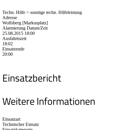
Techn. Hilfe > sonstige techn. Hilfeleistung
Adresse
Wolfsberg [Markusplatz]
Alarmierung Datum/Zeit
25.08.2015 18:00
Ausfahrtszeit
18:02
Einsatzende
20:00
Einsatzbericht
Weitere Informationen
Einsatzart
Technischer Einsatz
Einsatzkategorie