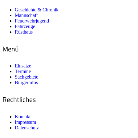
Geschichte & Chronik
Mannschaft
Feuerwehrjugend
Fahrzeuge
Rüsthaus
Menü
Einsätze
Termine
Sachgebiete
Bürgerinfos
Rechtliches
Kontakt
Impressum
Datenschutz