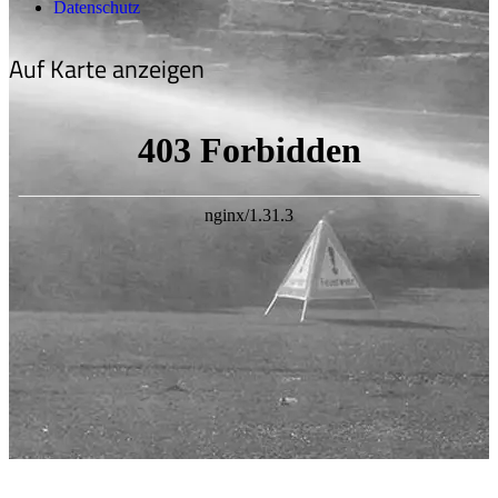
Datenschutz
Auf Karte anzeigen