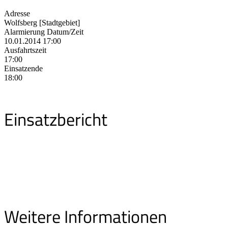
Adresse
Wolfsberg [Stadtgebiet]
Alarmierung Datum/Zeit
10.01.2014 17:00
Ausfahrtszeit
17:00
Einsatzende
18:00
Einsatzbericht
Weitere Informationen