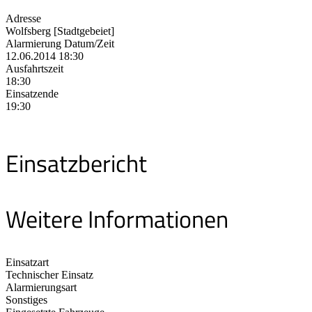
Adresse
Wolfsberg [Stadtgebeiet]
Alarmierung Datum/Zeit
12.06.2014 18:30
Ausfahrtszeit
18:30
Einsatzende
19:30
Einsatzbericht
Weitere Informationen
Einsatzart
Technischer Einsatz
Alarmierungsart
Sonstiges