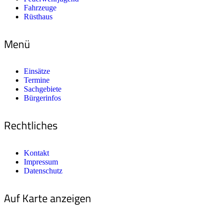
Fahrzeuge
Rüsthaus
Menü
Einsätze
Termine
Sachgebiete
Bürgerinfos
Rechtliches
Kontakt
Impressum
Datenschutz
Auf Karte anzeigen