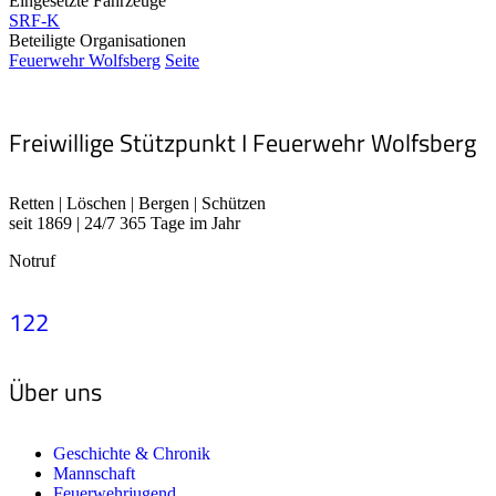
Eingesetzte Fahrzeuge
SRF-K
Beteiligte Organisationen
Feuerwehr Wolfsberg
Seite
Freiwillige Stützpunkt I Feuerwehr Wolfsberg
Retten | Löschen | Bergen | Schützen
seit 1869 | 24/7 365 Tage im Jahr
Notruf
122
Über uns
Geschichte & Chronik
Mannschaft
Feuerwehrjugend