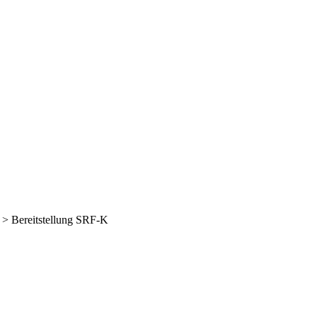
>
Bereitstellung SRF-K