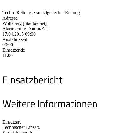
Techn. Rettung > sonstige techn. Rettung
Adresse
Wolfsberg [Stadtgebiet]
Alarmierung Datum/Zeit
17.04.2015 09:00
Ausfahrtszeit
09:00
Einsatzende
11:00
Einsatzbericht
Weitere Informationen
Einsatzart
Technischer Einsatz
Einsatzkategorie