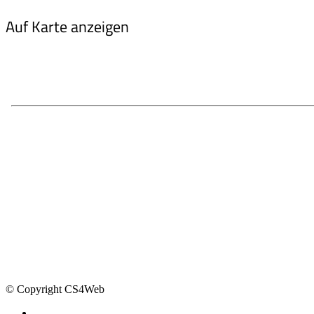
Auf Karte anzeigen
© Copyright CS4Web