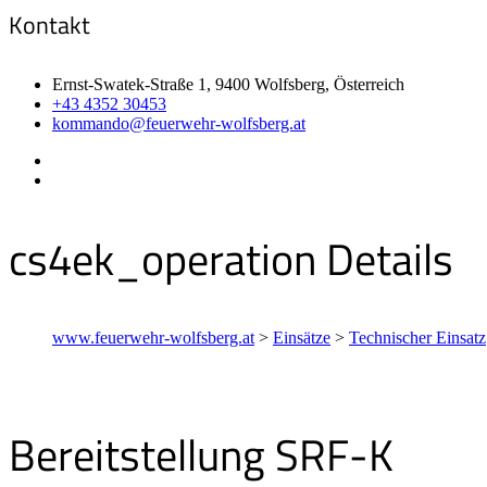
Kontakt
Ernst-Swatek-Straße 1, 9400 Wolfsberg, Österreich
+43 4352 30453
kommando@feuerwehr-wolfsberg.at
cs4ek_operation Details
www.feuerwehr-wolfsberg.at
>
Einsätze
>
Technischer Einsatz
Bereitstellung SRF-K