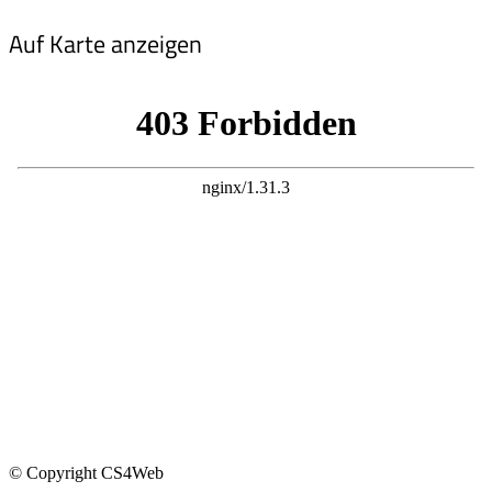
Auf Karte anzeigen
© Copyright CS4Web