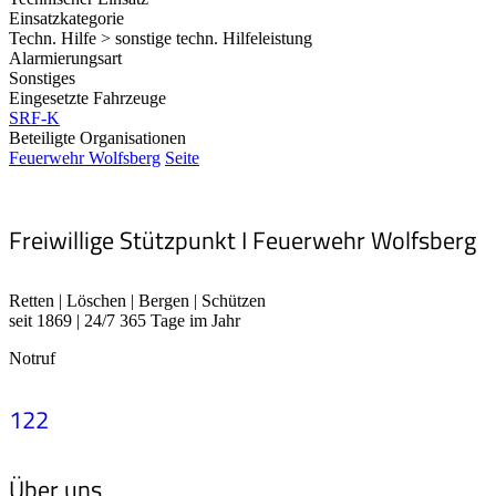
Einsatzkategorie
Techn. Hilfe > sonstige techn. Hilfeleistung
Alarmierungsart
Sonstiges
Eingesetzte Fahrzeuge
SRF-K
Beteiligte Organisationen
Feuerwehr Wolfsberg
Seite
Freiwillige Stützpunkt I Feuerwehr Wolfsberg
Retten | Löschen | Bergen | Schützen
seit 1869 | 24/7 365 Tage im Jahr
Notruf
122
Über uns