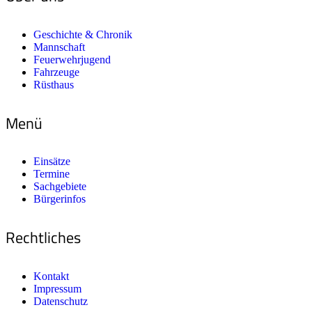
Geschichte & Chronik
Mannschaft
Feuerwehrjugend
Fahrzeuge
Rüsthaus
Menü
Einsätze
Termine
Sachgebiete
Bürgerinfos
Rechtliches
Kontakt
Impressum
Datenschutz