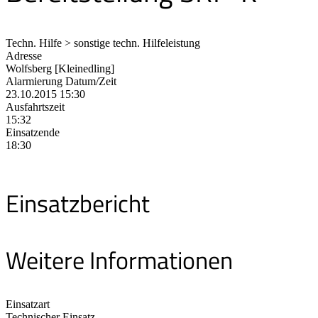
Techn. Hilfe > sonstige techn. Hilfeleistung
Adresse
Wolfsberg [Kleinedling]
Alarmierung Datum/Zeit
23.10.2015 15:30
Ausfahrtszeit
15:32
Einsatzende
18:30
Einsatzbericht
Weitere Informationen
Einsatzart
Technischer Einsatz