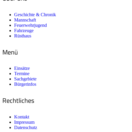
Geschichte & Chronik
Mannschaft
Feuerwehrjugend
Fahrzeuge
Rüsthaus
Menü
Einsätze
Termine
Sachgebiete
Bürgerinfos
Rechtliches
Kontakt
Impressum
Datenschutz