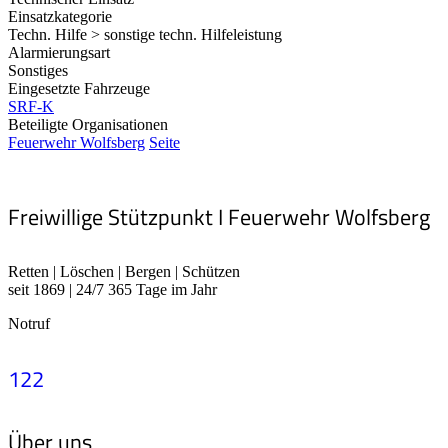
Einsatzkategorie
Techn. Hilfe > sonstige techn. Hilfeleistung
Alarmierungsart
Sonstiges
Eingesetzte Fahrzeuge
SRF-K
Beteiligte Organisationen
Feuerwehr Wolfsberg
Seite
Freiwillige Stützpunkt I Feuerwehr Wolfsberg
Retten | Löschen | Bergen | Schützen
seit 1869 | 24/7 365 Tage im Jahr
Notruf
122
Über uns