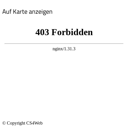
Auf Karte anzeigen
© Copyright CS4Web