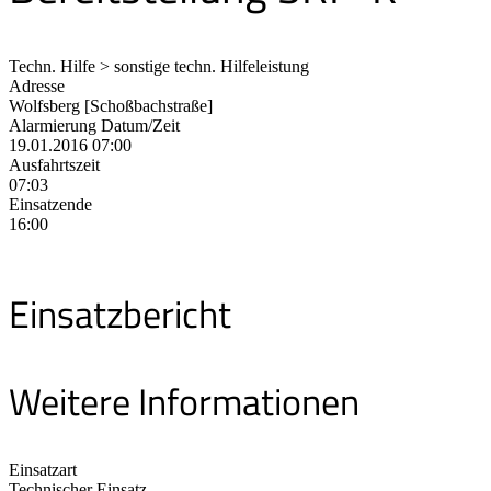
Techn. Hilfe > sonstige techn. Hilfeleistung
Adresse
Wolfsberg [Schoßbachstraße]
Alarmierung Datum/Zeit
19.01.2016 07:00
Ausfahrtszeit
07:03
Einsatzende
16:00
Einsatzbericht
Weitere Informationen
Einsatzart
Technischer Einsatz