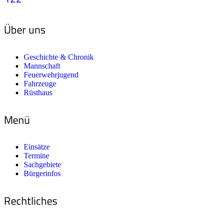
Über uns
Geschichte & Chronik
Mannschaft
Feuerwehrjugend
Fahrzeuge
Rüsthaus
Menü
Einsätze
Termine
Sachgebiete
Bürgerinfos
Rechtliches