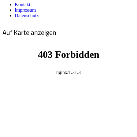
Kontakt
Impressum
Datenschutz
Auf Karte anzeigen