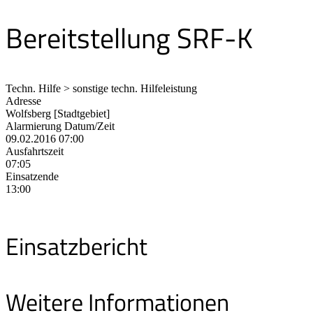
Bereitstellung SRF-K
Techn. Hilfe > sonstige techn. Hilfeleistung
Adresse
Wolfsberg [Stadtgebiet]
Alarmierung Datum/Zeit
09.02.2016 07:00
Ausfahrtszeit
07:05
Einsatzende
13:00
Einsatzbericht
Weitere Informationen