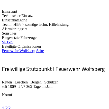
Einsatzart
Technischer Einsatz
Einsatzkategorie
Techn. Hilfe > sonstige techn. Hilfeleistung
Alarmierungsart
Sonstiges
Eingesetzte Fahrzeuge
SRF-K
Beteiligte Organisationen
Feuerwehr Wolfsberg
Seite
Freiwillige Stützpunkt I Feuerwehr Wolfsberg
Retten | Löschen | Bergen | Schützen
seit 1869 | 24/7 365 Tage im Jahr
Notruf
122