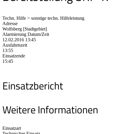
Techn. Hilfe > sonstige techn. Hilfeleistung
Adresse
Wolfsberg [Stadtgebiet]
Alarmierung Datum/Zeit
12.02.2016 13:45
Ausfahrtszeit
13:55
Einsatzende
15:45
Einsatzbericht
Weitere Informationen
Einsatzart
Technischer Einsatz