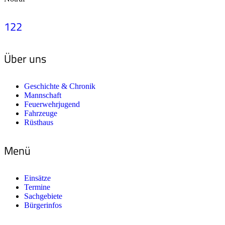
122
Über uns
Geschichte & Chronik
Mannschaft
Feuerwehrjugend
Fahrzeuge
Rüsthaus
Menü
Einsätze
Termine
Sachgebiete
Bürgerinfos