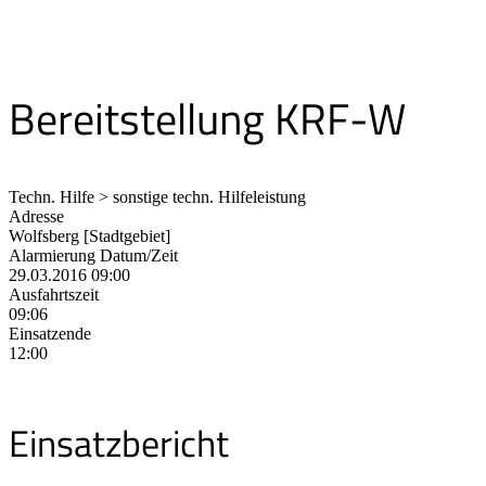
Bereitstellung KRF-W
Techn. Hilfe > sonstige techn. Hilfeleistung
Adresse
Wolfsberg [Stadtgebiet]
Alarmierung Datum/Zeit
29.03.2016 09:00
Ausfahrtszeit
09:06
Einsatzende
12:00
Einsatzbericht