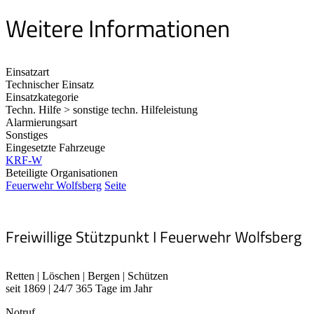
Weitere Informationen
Einsatzart
Technischer Einsatz
Einsatzkategorie
Techn. Hilfe > sonstige techn. Hilfeleistung
Alarmierungsart
Sonstiges
Eingesetzte Fahrzeuge
KRF-W
Beteiligte Organisationen
Feuerwehr Wolfsberg
Seite
Freiwillige Stützpunkt I Feuerwehr Wolfsberg
Retten | Löschen | Bergen | Schützen
seit 1869 | 24/7 365 Tage im Jahr
Notruf