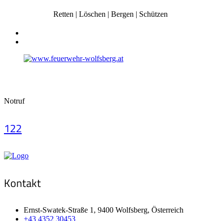
Retten | Löschen | Bergen | Schützen
Notruf
122
Kontakt
Ernst-Swatek-Straße 1, 9400 Wolfsberg, Österreich
+43 4352 30453