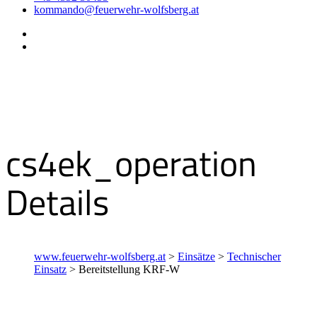
kommando@feuerwehr-wolfsberg.at
cs4ek_operation
Details
www.feuerwehr-wolfsberg.at
>
Einsätze
>
Technischer
Einsatz
>
Bereitstellung KRF-W