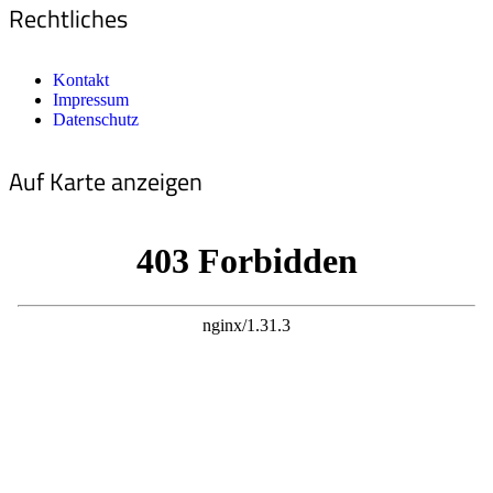
Rechtliches
Kontakt
Impressum
Datenschutz
Auf Karte anzeigen