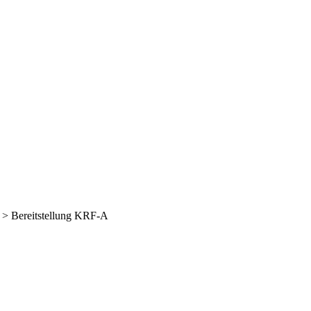
>
Bereitstellung KRF-A