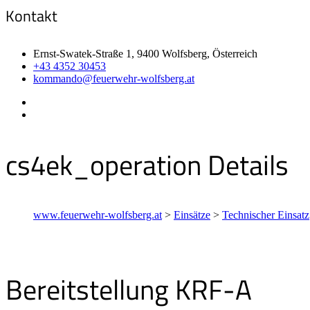
Kontakt
Ernst-Swatek-Straße 1, 9400 Wolfsberg, Österreich
+43 4352 30453
kommando@feuerwehr-wolfsberg.at
cs4ek_operation Details
www.feuerwehr-wolfsberg.at
>
Einsätze
>
Technischer Einsatz
Bereitstellung KRF-A