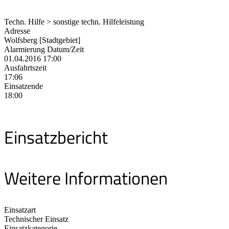
Techn. Hilfe > sonstige techn. Hilfeleistung
Adresse
Wolfsberg [Stadtgebiet]
Alarmierung Datum/Zeit
01.04.2016 17:00
Ausfahrtszeit
17:06
Einsatzende
18:00
Einsatzbericht
Weitere Informationen
Einsatzart
Technischer Einsatz
Einsatzkategorie