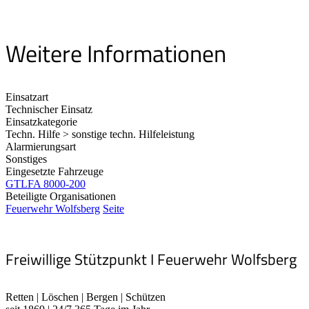
Weitere Informationen
Einsatzart
Technischer Einsatz
Einsatzkategorie
Techn. Hilfe > sonstige techn. Hilfeleistung
Alarmierungsart
Sonstiges
Eingesetzte Fahrzeuge
GTLFA 8000-200
Beteiligte Organisationen
Feuerwehr Wolfsberg
Seite
Freiwillige Stützpunkt I Feuerwehr Wolfsberg
Retten | Löschen | Bergen | Schützen