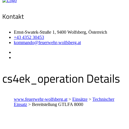
Kontakt
Ernst-Swatek-Straße 1, 9400 Wolfsberg, Österreich
+43 4352 30453
kommando@feuerwehr-wolfsberg.at
cs4ek_operation Details
www.feuerwehr-wolfsberg.at
>
Einsätze
>
Technischer
Einsatz
>
Bereitstellung GTLFA 8000