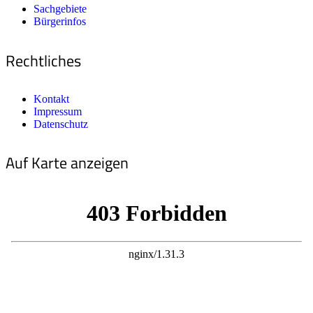
Sachgebiete
Bürgerinfos
Rechtliches
Kontakt
Impressum
Datenschutz
Auf Karte anzeigen