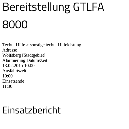
Bereitstellung GTLFA
8000
Techn. Hilfe > sonstige techn. Hilfeleistung
Adresse
Wolfsberg [Stadtgebiet]
Alarmierung Datum/Zeit
13.02.2015 10:00
Ausfahrtszeit
10:00
Einsatzende
11:30
Einsatzbericht