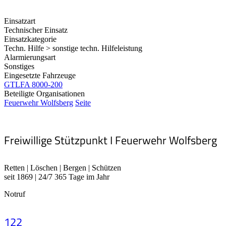
Einsatzart
Technischer Einsatz
Einsatzkategorie
Techn. Hilfe > sonstige techn. Hilfeleistung
Alarmierungsart
Sonstiges
Eingesetzte Fahrzeuge
GTLFA 8000-200
Beteiligte Organisationen
Feuerwehr Wolfsberg
Seite
Freiwillige Stützpunkt I Feuerwehr Wolfsberg
Retten | Löschen | Bergen | Schützen
seit 1869 | 24/7 365 Tage im Jahr
Notruf
122