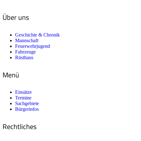
Über uns
Geschichte & Chronik
Mannschaft
Feuerwehrjugend
Fahrzeuge
Rüsthaus
Menü
Einsätze
Termine
Sachgebiete
Bürgerinfos
Rechtliches