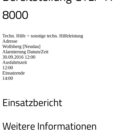
8000
Techn. Hilfe > sonstige techn. Hilfeleistung
Adresse
Wolfsberg [Neudau]
Alarmierung Datum/Zeit
30.09.2016 12:00
Ausfahrtszeit
12:00
Einsatzende
14:00
Einsatzbericht
Weitere Informationen