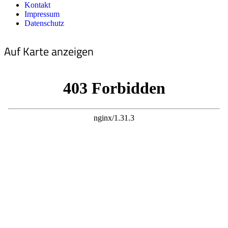
Kontakt
Impressum
Datenschutz
Auf Karte anzeigen