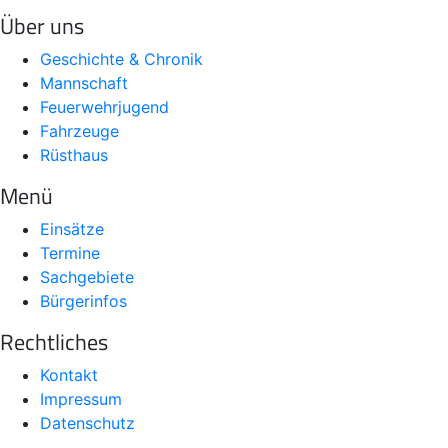
Über uns
Geschichte & Chronik
Mannschaft
Feuerwehrjugend
Fahrzeuge
Rüsthaus
Menü
Einsätze
Termine
Sachgebiete
Bürgerinfos
Rechtliches
Kontakt
Impressum
Datenschutz