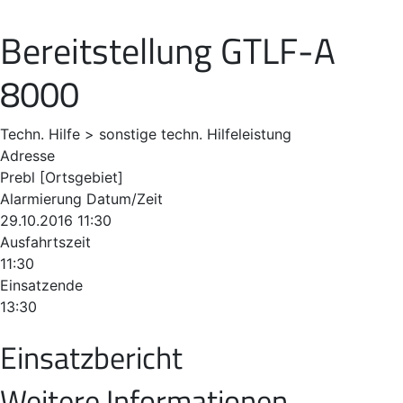
Bereitstellung GTLF-A
8000
Techn. Hilfe > sonstige techn. Hilfeleistung
Adresse
Prebl [Ortsgebiet]
Alarmierung Datum/Zeit
29.10.2016 11:30
Ausfahrtszeit
11:30
Einsatzende
13:30
Einsatzbericht
Weitere Informationen