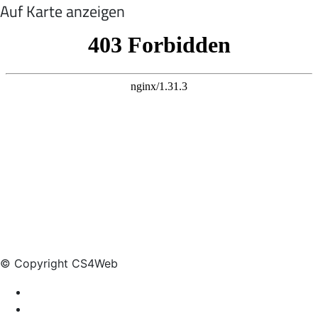
Auf Karte anzeigen
© Copyright CS4Web