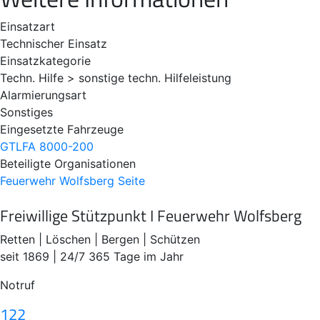
Einsatzart
Technischer Einsatz
Einsatzkategorie
Techn. Hilfe > sonstige techn. Hilfeleistung
Alarmierungsart
Sonstiges
Eingesetzte Fahrzeuge
GTLFA 8000-200
Beteiligte Organisationen
Feuerwehr Wolfsberg
Seite
Freiwillige Stützpunkt I Feuerwehr Wolfsberg
Retten | Löschen | Bergen | Schützen
seit 1869 | 24/7 365 Tage im Jahr
Notruf
122