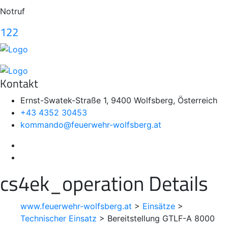
Notruf
122
Kontakt
Ernst-Swatek-Straße 1, 9400 Wolfsberg, Österreich
+43 4352 30453
kommando@feuerwehr-wolfsberg.at
cs4ek_operation Details
www.feuerwehr-wolfsberg.at
>
Einsätze
>
Technischer Einsatz
>
Bereitstellung GTLF-A 8000