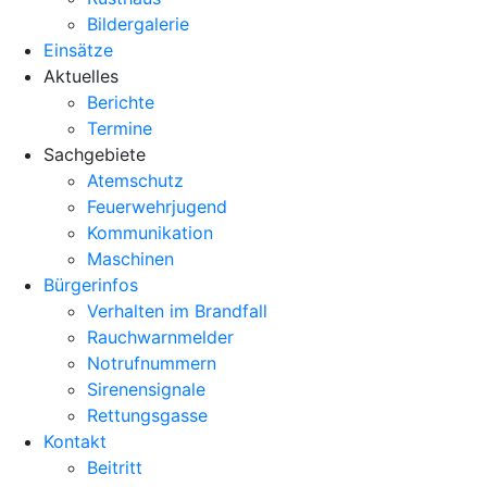
Bildergalerie
Einsätze
Aktuelles
Berichte
Termine
Sachgebiete
Atemschutz
Feuerwehrjugend
Kommunikation
Maschinen
Bürgerinfos
Verhalten im Brandfall
Rauchwarnmelder
Notrufnummern
Sirenensignale
Rettungsgasse
Kontakt
Beitritt