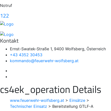
Notruf
122
Kontakt
Ernst-Swatek-Straße 1, 9400 Wolfsberg, Österreich
+43 4352 30453
kommando@feuerwehr-wolfsberg.at
cs4ek_operation Details
www.feuerwehr-wolfsberg.at
>
Einsätze
>
Technischer Einsatz
>
Bereitstellung GTLF-A