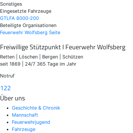
Sonstiges
Eingesetzte Fahrzeuge
GTLFA 8000-200
Beteiligte Organisationen
Feuerwehr Wolfsberg
Seite
Freiwillige Stützpunkt I Feuerwehr Wolfsberg
Retten | Löschen | Bergen | Schützen
seit 1869 | 24/7 365 Tage im Jahr
Notruf
122
Über uns
Geschichte & Chronik
Mannschaft
Feuerwehrjugend
Fahrzeuge