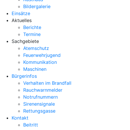
Bildergalerie
Einsätze
Aktuelles
Berichte
Termine
Sachgebiete
Atemschutz
Feuerwehrjugend
Kommunikation
Maschinen
Bürgerinfos
Verhalten im Brandfall
Rauchwarnmelder
Notrufnummern
Sirenensignale
Rettungsgasse
Kontakt
Beitritt