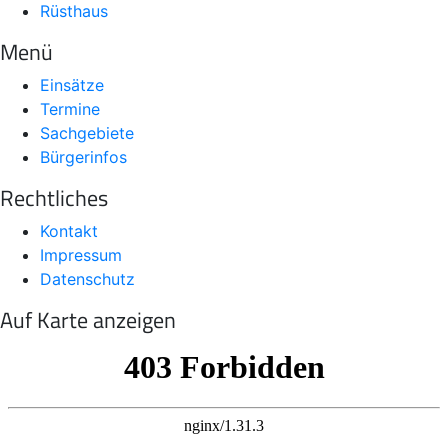
Rüsthaus
Menü
Einsätze
Termine
Sachgebiete
Bürgerinfos
Rechtliches
Kontakt
Impressum
Datenschutz
Auf Karte anzeigen