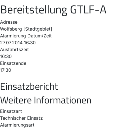
Bereitstellung GTLF-A
Adresse
Wolfsberg [Stadtgebiet]
Alarmierung Datum/Zeit
27.07.2014 16:30
Ausfahrtszeit
16:30
Einsatzende
17:30
Einsatzbericht
Weitere Informationen
Einsatzart
Technischer Einsatz
Alarmierungsart