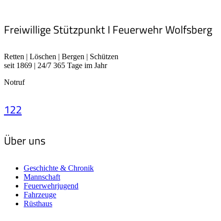
Freiwillige Stützpunkt I Feuerwehr Wolfsberg
Retten | Löschen | Bergen | Schützen
seit 1869 | 24/7 365 Tage im Jahr
Notruf
122
Über uns
Geschichte & Chronik
Mannschaft
Feuerwehrjugend
Fahrzeuge
Rüsthaus