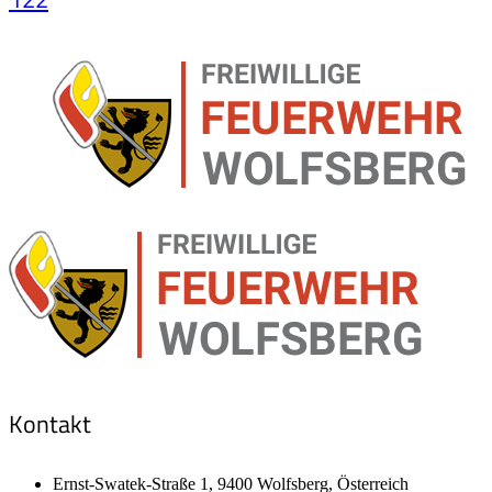
Kontakt
Ernst-Swatek-Straße 1, 9400 Wolfsberg, Österreich