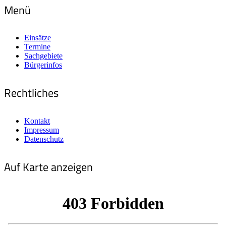
Menü
Einsätze
Termine
Sachgebiete
Bürgerinfos
Rechtliches
Kontakt
Impressum
Datenschutz
Auf Karte anzeigen