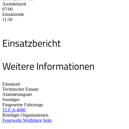
Ausfahrtszeit
07:00
Einsatzende
11:30
Einsatzbericht
Weitere Informationen
Einsatzart
Technischer Einsatz
Alarmierungsart
Sonstiges
Eingesetzte Fahrzeuge
TLF-A 4000
Beteiligte Organisationen
Feuerwehr Wolfsberg
Seite