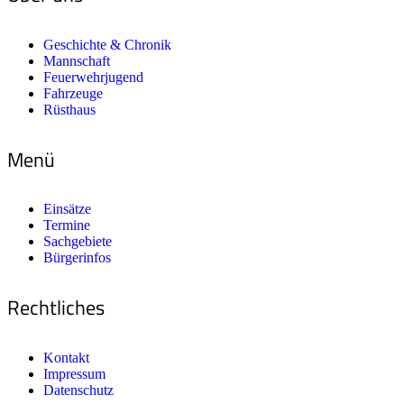
Geschichte & Chronik
Mannschaft
Feuerwehrjugend
Fahrzeuge
Rüsthaus
Menü
Einsätze
Termine
Sachgebiete
Bürgerinfos
Rechtliches
Kontakt
Impressum
Datenschutz