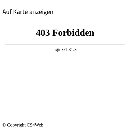
Auf Karte anzeigen
© Copyright CS4Web