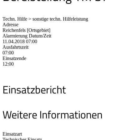
Techn. Hilfe > sonstige techn. Hilfeleistung
Adresse
Reichenfels [Ortsgebiet]
Alarmierung Datum/Zeit
11.04.2018 07:00
Ausfahrtszeit
07:00
Einsatzende
12:00
Einsatzbericht
Weitere Informationen
Einsatzart
Technischer Einsatz