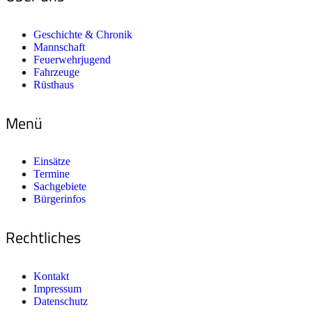
Geschichte & Chronik
Mannschaft
Feuerwehrjugend
Fahrzeuge
Rüsthaus
Menü
Einsätze
Termine
Sachgebiete
Bürgerinfos
Rechtliches
Kontakt
Impressum
Datenschutz