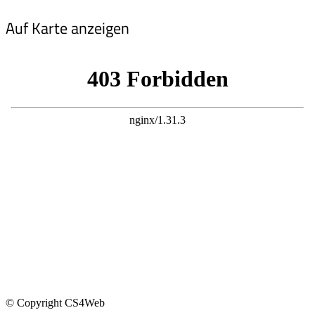
Auf Karte anzeigen
© Copyright CS4Web