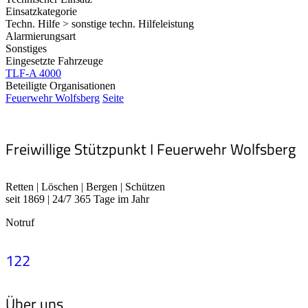
Einsatzkategorie
Techn. Hilfe > sonstige techn. Hilfeleistung
Alarmierungsart
Sonstiges
Eingesetzte Fahrzeuge
TLF-A 4000
Beteiligte Organisationen
Feuerwehr Wolfsberg
Seite
Freiwillige Stützpunkt I Feuerwehr Wolfsberg
Retten | Löschen | Bergen | Schützen
seit 1869 | 24/7 365 Tage im Jahr
Notruf
122
Über uns