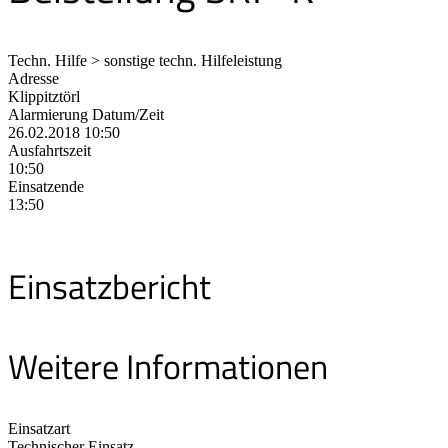
Techn. Hilfe > sonstige techn. Hilfeleistung
Adresse
Klippitztörl
Alarmierung Datum/Zeit
26.02.2018 10:50
Ausfahrtszeit
10:50
Einsatzende
13:50
Einsatzbericht
Weitere Informationen
Einsatzart
Technischer Einsatz