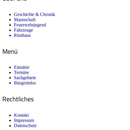
Geschichte & Chronik
Mannschaft
Feuerwehrjugend
Fahrzeuge
Rüsthaus
Menü
Einsätze
Termine
Sachgebiete
Bürgerinfos
Rechtliches
Kontakt
Impressum
Datenschutz