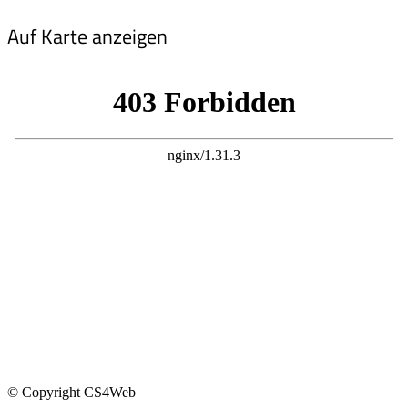
Auf Karte anzeigen
© Copyright CS4Web