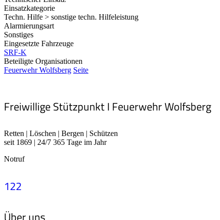
Einsatzkategorie
Techn. Hilfe > sonstige techn. Hilfeleistung
Alarmierungsart
Sonstiges
Eingesetzte Fahrzeuge
SRF-K
Beteiligte Organisationen
Feuerwehr Wolfsberg
Seite
Freiwillige Stützpunkt I Feuerwehr Wolfsberg
Retten | Löschen | Bergen | Schützen
seit 1869 | 24/7 365 Tage im Jahr
Notruf
122
Über uns