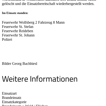
gelöscht und die Einsatzbereitschaft wiederhergestellt werden.
Im Einsatz standen:
Feuerwehr Wolfsberg 2 Fahrzeug 8 Mann
Feuerwehr St. Stefan
Feuerwehr Reideben
Feuerwehr St. Johann
Polizei
Bilder Georg Bachhiesl
Weitere Informationen
Einsatzart
Brandeinsatz
Einsatzkategorie