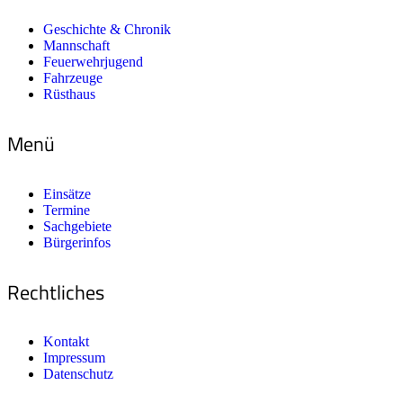
Geschichte & Chronik
Mannschaft
Feuerwehrjugend
Fahrzeuge
Rüsthaus
Menü
Einsätze
Termine
Sachgebiete
Bürgerinfos
Rechtliches
Kontakt
Impressum
Datenschutz