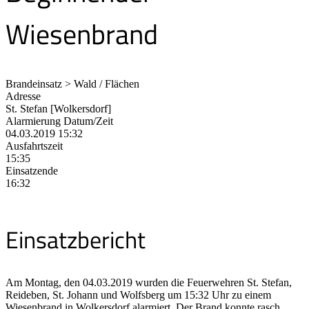
Wiesenbrand
Brandeinsatz > Wald / Flächen
Adresse
St. Stefan [Wolkersdorf]
Alarmierung Datum/Zeit
04.03.2019 15:32
Ausfahrtszeit
15:35
Einsatzende
16:32
Einsatzbericht
Am Montag, den 04.03.2019 wurden die Feuerwehren St. Stefan,
Reideben, St. Johann und Wolfsberg um 15:32 Uhr zu einem
Wiesenbrand in Wolkersdorf alarmiert. Der Brand konnte rasch