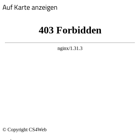
Auf Karte anzeigen
© Copyright CS4Web