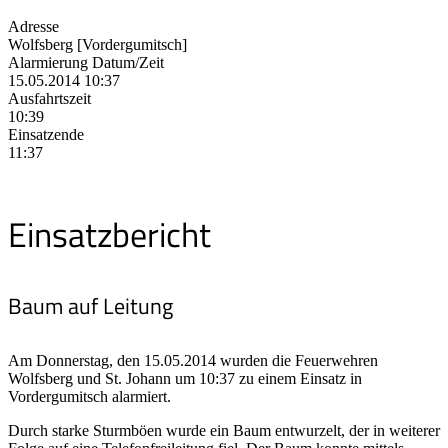
Adresse
Wolfsberg [Vordergumitsch]
Alarmierung Datum/Zeit
15.05.2014 10:37
Ausfahrtszeit
10:39
Einsatzende
11:37
Einsatzbericht
Baum auf Leitung
Am Donnerstag, den 15.05.2014 wurden die Feuerwehren
Wolfsberg und St. Johann um 10:37 zu einem Einsatz in
Vordergumitsch alarmiert.
Durch starke Sturmböen wurde ein Baum entwurzelt, der in weiterer