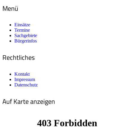
Menü
Einsätze
Termine
Sachgebiete
Bürgerinfos
Rechtliches
Kontakt
Impressum
Datenschutz
Auf Karte anzeigen