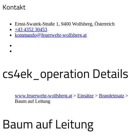
Kontakt
Ernst-Swatek-Straße 1, 9400 Wolfsberg, Österreich
+43 4352 30453
kommando@feuerwehr-wolfsberg.at
cs4ek_operation Details
www.feuerwehr-wolfsberg.at
>
Einsätze
>
Brandeinsatz
>
Baum auf Leitung
Baum auf Leitung