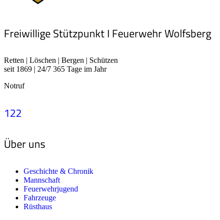
Freiwillige Stützpunkt I Feuerwehr Wolfsberg
Retten | Löschen | Bergen | Schützen
seit 1869 | 24/7 365 Tage im Jahr
Notruf
122
Über uns
Geschichte & Chronik
Mannschaft
Feuerwehrjugend
Fahrzeuge
Rüsthaus