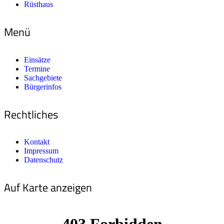
Rüsthaus
Menü
Einsätze
Termine
Sachgebiete
Bürgerinfos
Rechtliches
Kontakt
Impressum
Datenschutz
Auf Karte anzeigen