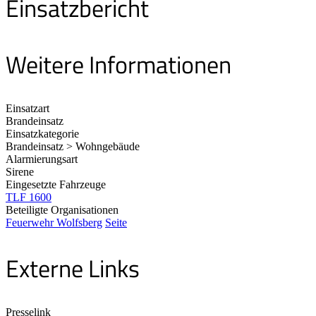
Einsatzbericht
Weitere Informationen
Einsatzart
Brandeinsatz
Einsatzkategorie
Brandeinsatz > Wohngebäude
Alarmierungsart
Sirene
Eingesetzte Fahrzeuge
TLF 1600
Beteiligte Organisationen
Feuerwehr Wolfsberg
Seite
Externe Links
Presselink