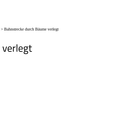
>
Bahnstrecke durch Bäume verlegt
verlegt