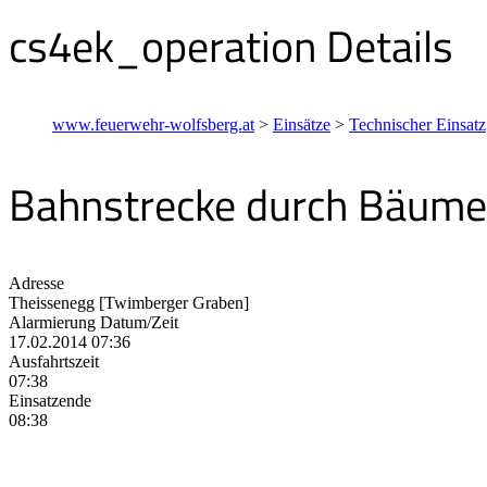
cs4ek_operation Details
www.feuerwehr-wolfsberg.at
>
Einsätze
>
Technischer Einsatz
Bahnstrecke durch Bäume 
Adresse
Theissenegg [Twimberger Graben]
Alarmierung Datum/Zeit
17.02.2014 07:36
Ausfahrtszeit
07:38
Einsatzende
08:38