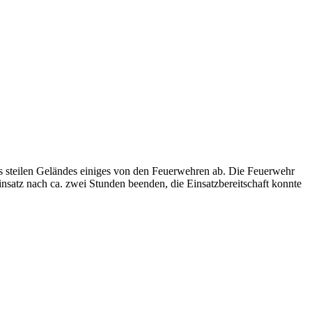
 steilen Geländes einiges von den Feuerwehren ab. Die Feuerwehr
atz nach ca. zwei Stunden beenden, die Einsatzbereitschaft konnte