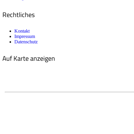
Rechtliches
Kontakt
Impressum
Datenschutz
Auf Karte anzeigen