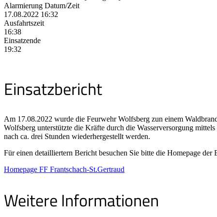
Alarmierung Datum/Zeit
17.08.2022 16:32
Ausfahrtszeit
16:38
Einsatzende
19:32
Einsatzbericht
Am 17.08.2022 wurde die Feurwehr Wolfsberg zun einem Waldbrand au
Wolfsberg unterstützte die Kräfte durch die Wasserversorgung mitt
nach ca. drei Stunden wiederhergestellt werden.
Für einen detailliertern Bericht besuchen Sie bitte die Homepage der
Homepage FF Frantschach-St.Gertraud
Weitere Informationen