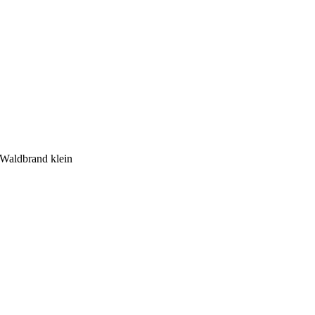
Waldbrand klein