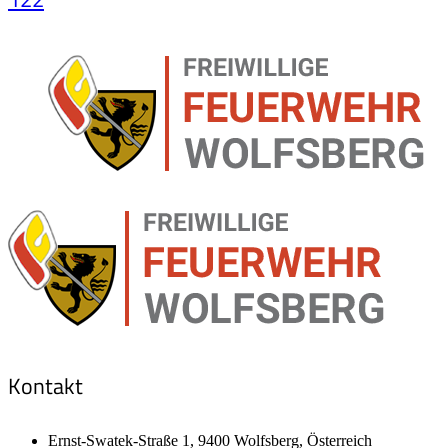
Kontakt
Ernst-Swatek-Straße 1, 9400 Wolfsberg, Österreich