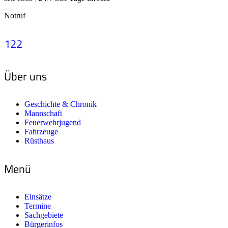
Notruf
122
Über uns
Geschichte & Chronik
Mannschaft
Feuerwehrjugend
Fahrzeuge
Rüsthaus
Menü
Einsätze
Termine
Sachgebiete
Bürgerinfos