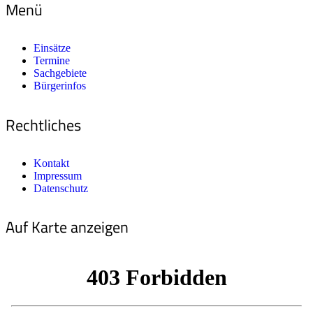
Menü
Einsätze
Termine
Sachgebiete
Bürgerinfos
Rechtliches
Kontakt
Impressum
Datenschutz
Auf Karte anzeigen