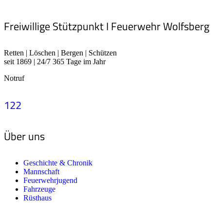
Freiwillige Stützpunkt I Feuerwehr Wolfsberg
Retten | Löschen | Bergen | Schützen
seit 1869 | 24/7 365 Tage im Jahr
Notruf
122
Über uns
Geschichte & Chronik
Mannschaft
Feuerwehrjugend
Fahrzeuge
Rüsthaus