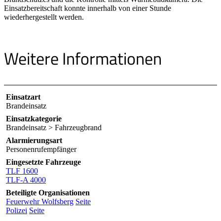
Einsatzbereitschaft konnte innerhalb von einer Stunde
wiederhergestellt werden.
Weitere Informationen
Einsatzart
Brandeinsatz
Einsatzkategorie
Brandeinsatz > Fahrzeugbrand
Alarmierungsart
Personenrufempfänger
Eingesetzte Fahrzeuge
TLF 1600
TLF-A 4000
Beteiligte Organisationen
Feuerwehr Wolfsberg
Seite
Polizei
Seite