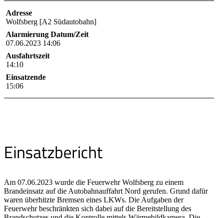
Adresse
Wolfsberg [A2 Südautobahn]
Alarmierung Datum/Zeit
07.06.2023 14:06
Ausfahrtszeit
14:10
Einsatzende
15:06
Einsatzbericht
Am 07.06.2023 wurde die Feuerwehr Wolfsberg zu einem
Brandeinsatz auf die Autobahnauffahrt Nord gerufen. Grund dafür
waren überhitzte Bremsen eines LKWs. Die Aufgaben der
Feuerwehr beschränkten sich dabei auf die Bereitstellung des
Brandschutzes und die Kontrolle mittels Wärmebildkamera. Die