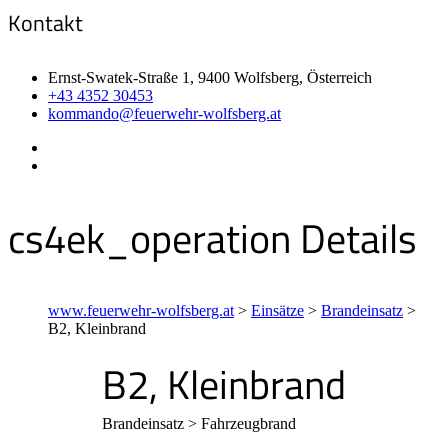
Kontakt
Ernst-Swatek-Straße 1, 9400 Wolfsberg, Österreich
+43 4352 30453
kommando@feuerwehr-wolfsberg.at
cs4ek_operation Details
www.feuerwehr-wolfsberg.at
>
Einsätze
>
Brandeinsatz
>
B2, Kleinbrand
B2, Kleinbrand
Brandeinsatz > Fahrzeugbrand