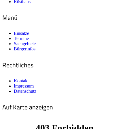
Rüsthaus
Menü
Einsätze
Termine
Sachgebiete
Bürgerinfos
Rechtliches
Kontakt
Impressum
Datenschutz
Auf Karte anzeigen