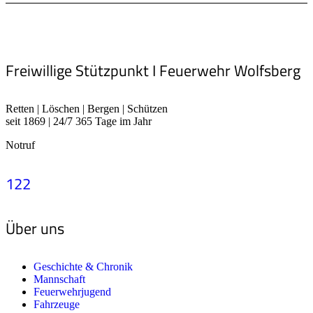
Freiwillige Stützpunkt I Feuerwehr Wolfsberg
Retten | Löschen | Bergen | Schützen
seit 1869 | 24/7 365 Tage im Jahr
Notruf
122
Über uns
Geschichte & Chronik
Mannschaft
Feuerwehrjugend
Fahrzeuge