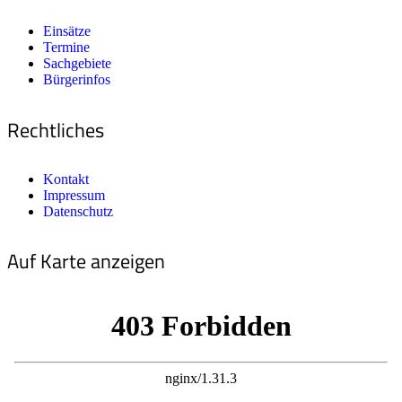
Einsätze
Termine
Sachgebiete
Bürgerinfos
Rechtliches
Kontakt
Impressum
Datenschutz
Auf Karte anzeigen