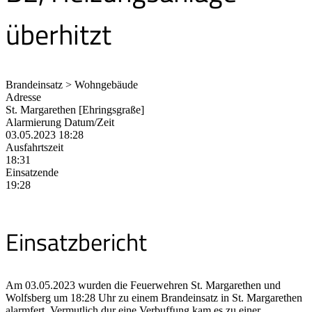
überhitzt
Brandeinsatz > Wohngebäude
Adresse
St. Margarethen [Ehringsgraße]
Alarmierung Datum/Zeit
03.05.2023 18:28
Ausfahrtszeit
18:31
Einsatzende
19:28
Einsatzbericht
Am 03.05.2023 wurden die Feuerwehren St. Margarethen und
Wolfsberg um 18:28 Uhr zu einem Brandeinsatz in St. Margarethen
alarmfert. Vermutlich dur eine Verbuffung kam es zu einer