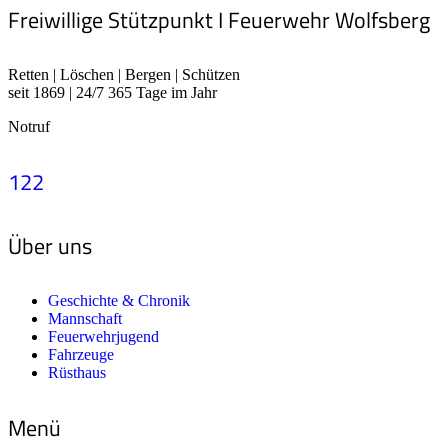
Freiwillige Stützpunkt I Feuerwehr Wolfsberg
Retten | Löschen | Bergen | Schützen
seit 1869 | 24/7 365 Tage im Jahr
Notruf
122
Über uns
Geschichte & Chronik
Mannschaft
Feuerwehrjugend
Fahrzeuge
Rüsthaus
Menü