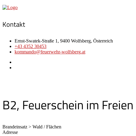
Kontakt
Ernst-Swatek-Straße 1, 9400 Wolfsberg, Österreich
+43 4352 30453
kommando@feuerwehr-wolfsberg.at
B2, Feuerschein im Freien
Brandeinsatz > Wald / Flächen
Adresse