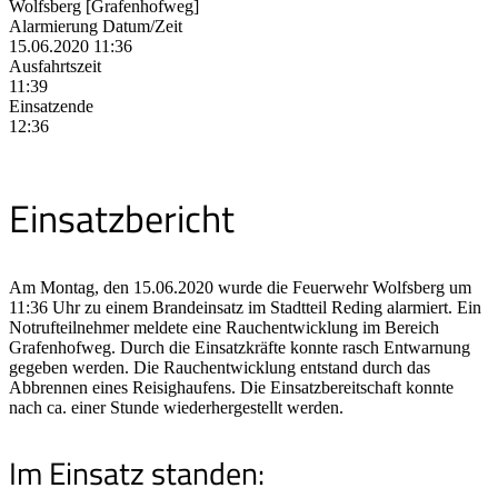
Wolfsberg [Grafenhofweg]
Alarmierung Datum/Zeit
15.06.2020 11:36
Ausfahrtszeit
11:39
Einsatzende
12:36
Einsatzbericht
Am Montag, den 15.06.2020 wurde die Feuerwehr Wolfsberg um
11:36 Uhr zu einem Brandeinsatz im Stadtteil Reding alarmiert. Ein
Notrufteilnehmer meldete eine Rauchentwicklung im Bereich
Grafenhofweg. Durch die Einsatzkräfte konnte rasch Entwarnung
gegeben werden. Die Rauchentwicklung entstand durch das
Abbrennen eines Reisighaufens. Die Einsatzbereitschaft konnte
nach ca. einer Stunde wiederhergestellt werden.
Im Einsatz standen: