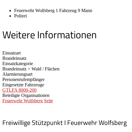
Feuerwehr Wolfsberg 1 Fahrzeug 9 Mann
Polizei
Weitere Informationen
Einsatzart
Brandeinsatz
Einsatzkategorie
Brandeinsatz > Wald / Flächen
Alarmierungsart
Personenrufempfänger
Eingesetzte Fahrzeuge
GTLFA 8000-200
Beteiligte Organisationen
Feuerwehr Wolfsberg
Seite
Freiwillige Stützpunkt I Feuerwehr Wolfsberg