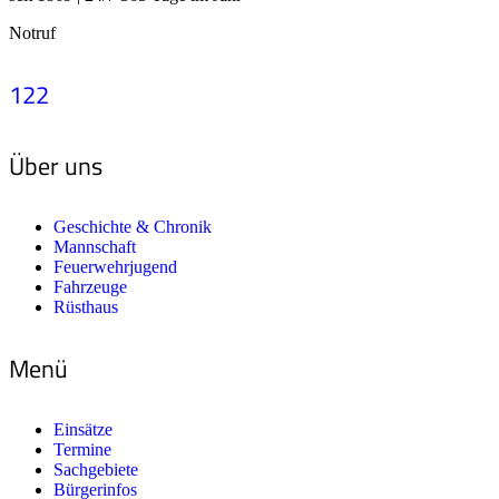
Notruf
122
Über uns
Geschichte & Chronik
Mannschaft
Feuerwehrjugend
Fahrzeuge
Rüsthaus
Menü
Einsätze
Termine
Sachgebiete
Bürgerinfos