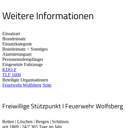
Weitere Informationen
Einsatzart
Brandeinsatz
Einsatzkategorie
Brandeinsatz > Sonstiges
Alarmierungsart
Personenrufempfänger
Eingesetzte Fahrzeuge
KDO-F
TLF 1600
Beteiligte Organisationen
Feuerwehr Wolfsberg
Seite
Freiwillige Stützpunkt I Feuerwehr Wolfsberg
Retten | Löschen | Bergen | Schützen
seit 1869 | 24/7 365 Tage im Jahr