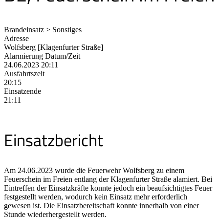
Brandeinsatz > Sonstiges
Adresse
Wolfsberg [Klagenfurter Straße]
Alarmierung Datum/Zeit
24.06.2023 20:11
Ausfahrtszeit
20:15
Einsatzende
21:11
Einsatzbericht
Am 24.06.2023 wurde die Feuerwehr Wolfsberg zu einem
Feuerschein im Freien entlang der Klagenfurter Straße alamiert. Bei
Eintreffen der Einsatzkräfte konnte jedoch ein beaufsichtigtes Feuer
festgestellt werden, wodurch kein Einsatz mehr erforderlich
gewesen ist. Die Einsatzbereitschaft konnte innerhalb von einer
Stunde wiederhergestellt werden.