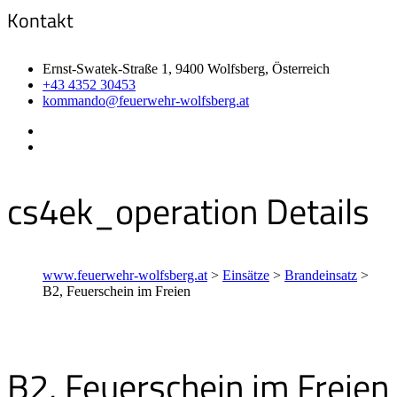
Kontakt
Ernst-Swatek-Straße 1, 9400 Wolfsberg, Österreich
+43 4352 30453
kommando@feuerwehr-wolfsberg.at
cs4ek_operation Details
www.feuerwehr-wolfsberg.at
>
Einsätze
>
Brandeinsatz
>
B2, Feuerschein im Freien
B2, Feuerschein im Freien