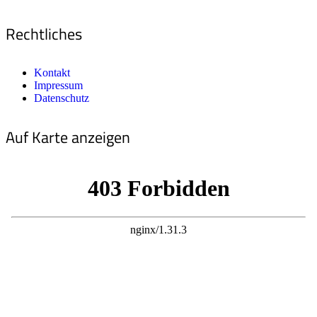
Rechtliches
Kontakt
Impressum
Datenschutz
Auf Karte anzeigen