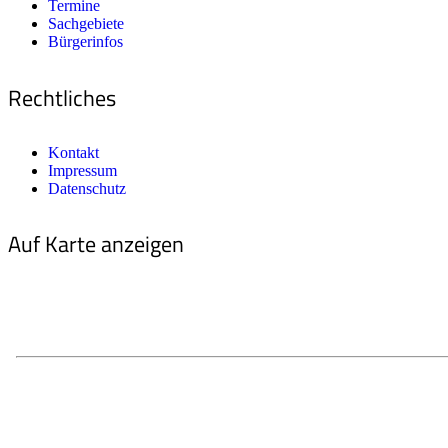
Termine
Sachgebiete
Bürgerinfos
Rechtliches
Kontakt
Impressum
Datenschutz
Auf Karte anzeigen