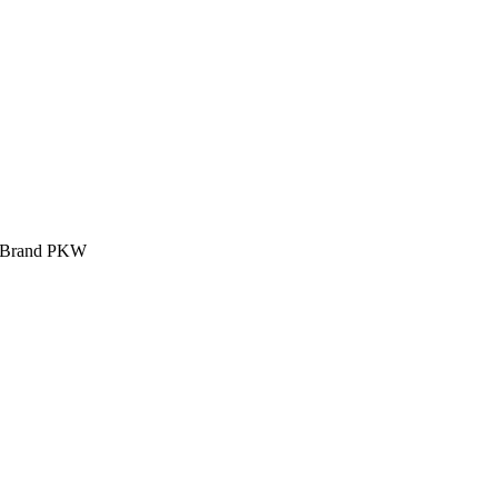
 Brand PKW