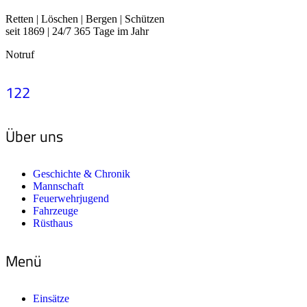
Retten | Löschen | Bergen | Schützen
seit 1869 | 24/7 365 Tage im Jahr
Notruf
122
Über uns
Geschichte & Chronik
Mannschaft
Feuerwehrjugend
Fahrzeuge
Rüsthaus
Menü
Einsätze