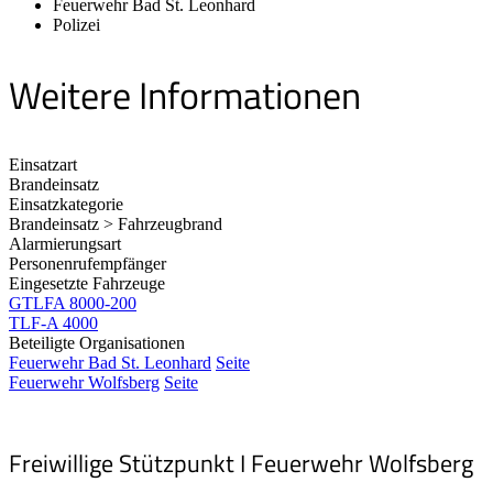
Feuerwehr Bad St. Leonhard
Polizei
Weitere Informationen
Einsatzart
Brandeinsatz
Einsatzkategorie
Brandeinsatz > Fahrzeugbrand
Alarmierungsart
Personenrufempfänger
Eingesetzte Fahrzeuge
GTLFA 8000-200
TLF-A 4000
Beteiligte Organisationen
Feuerwehr Bad St. Leonhard
Seite
Feuerwehr Wolfsberg
Seite
Freiwillige Stützpunkt I Feuerwehr Wolfsberg