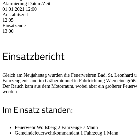
Alarmierung Datum/Zeit
01.01.2021 12:00
Ausfahrtszeit
12:05
Einsatzende
13:00
Einsatzbericht
Gleich am Neujahrstag wurden die Feuerwehren Bad. St. Leonhard u
Fahrzeug entstand im Gräberntunnel in Fahrtrichtung Wien eine grö
Der Rauch kam aus dem Motorraum, wobei aber ein größerer Feuerwehre
werden.
Im Einsatz standen:
Feuerwehr Wolfsberg 2 Fahrzeuge 7 Mann
Gemeindefeuerwehrkommandant 1 Fahrzeug 1 Mann