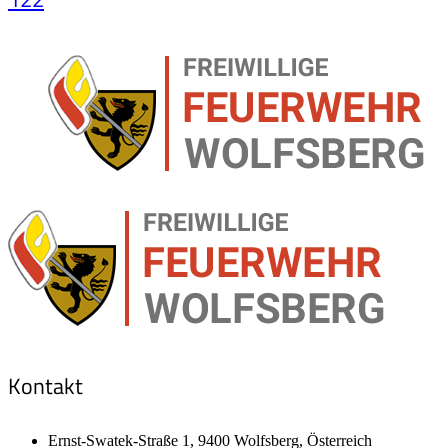
Kontakt
Ernst-Swatek-Straße 1, 9400 Wolfsberg, Österreich