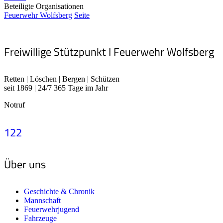
Beteiligte Organisationen
Feuerwehr Wolfsberg
Seite
Freiwillige Stützpunkt I Feuerwehr Wolfsberg
Retten | Löschen | Bergen | Schützen
seit 1869 | 24/7 365 Tage im Jahr
Notruf
122
Über uns
Geschichte & Chronik
Mannschaft
Feuerwehrjugend
Fahrzeuge