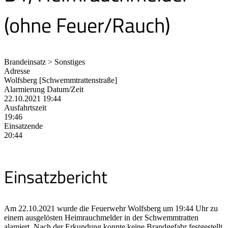
(ohne Feuer/Rauch)
Brandeinsatz > Sonstiges
Adresse
Wolfsberg [Schwemmtrattenstraße]
Alarmierung Datum/Zeit
22.10.2021 19:44
Ausfahrtszeit
19:46
Einsatzende
20:44
Einsatzbericht
Am 22.10.2021 wurde die Feuerwehr Wolfsberg um 19:44 Uhr zu
einem ausgelösten Heimrauchmelder in der Schwemmtratten
alamiert. Nach der Erkundung konnte keine Brandgefahr festgestellt