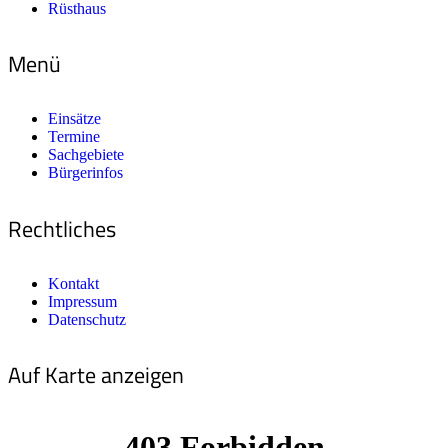
Rüsthaus
Menü
Einsätze
Termine
Sachgebiete
Bürgerinfos
Rechtliches
Kontakt
Impressum
Datenschutz
Auf Karte anzeigen