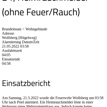
(ohne Feuer/Rauch)
Brandeinsatz > Wohngebäude
Adresse
Wolfsberg [Hügelweg]
Alarmierung Datum/Zeit
21.05.2022 03:58
Ausfahrtszeit
04:05
Einsatzende
04:58
Einsatzbericht
Am Samstag, 21.5.2022 wurde die Feuerwehr Wolfsberg um 03:58
Uhr nach Priel alarmiert. Ein Heimrauchmelder löste in einer
Wohnung eines Mehrparteienhaus aus. Jedoch konnte keine