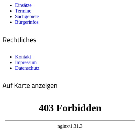
Einsätze
Termine
Sachgebiete
Bürgerinfos
Rechtliches
Kontakt
Impressum
Datenschutz
Auf Karte anzeigen