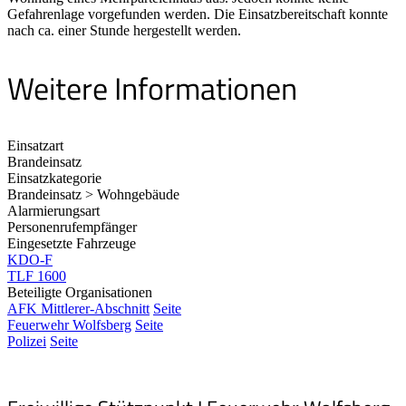
Gefahrenlage vorgefunden werden. Die Einsatzbereitschaft konnte
nach ca. einer Stunde hergestellt werden.
Weitere Informationen
Einsatzart
Brandeinsatz
Einsatzkategorie
Brandeinsatz > Wohngebäude
Alarmierungsart
Personenrufempfänger
Eingesetzte Fahrzeuge
KDO-F
TLF 1600
Beteiligte Organisationen
AFK Mittlerer-Abschnitt
Seite
Feuerwehr Wolfsberg
Seite
Polizei
Seite