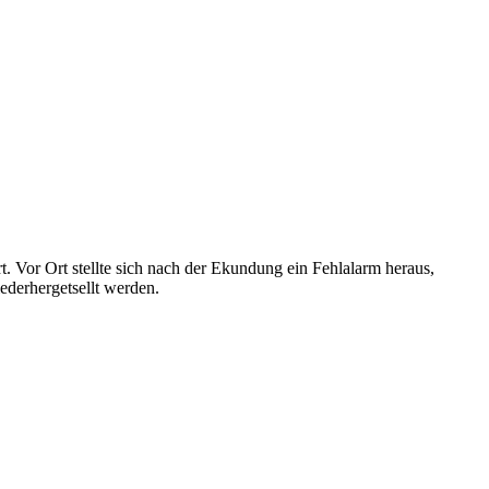
Vor Ort stellte sich nach der Ekundung ein Fehlalarm heraus,
ederhergetsellt werden.