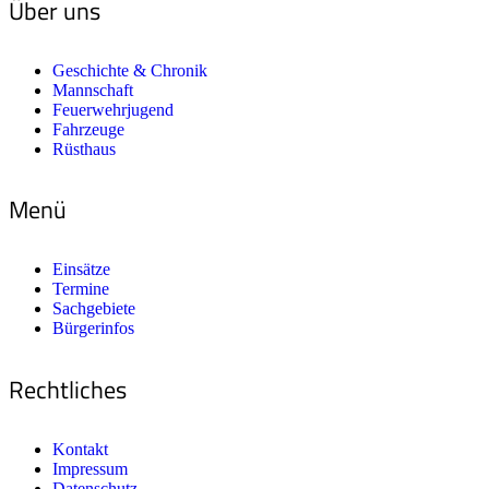
Über uns
Geschichte & Chronik
Mannschaft
Feuerwehrjugend
Fahrzeuge
Rüsthaus
Menü
Einsätze
Termine
Sachgebiete
Bürgerinfos
Rechtliches
Kontakt
Impressum
Datenschutz