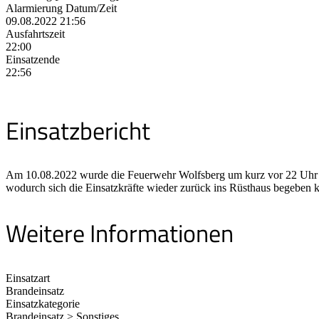
Alarmierung Datum/Zeit
09.08.2022 21:56
Ausfahrtszeit
22:00
Einsatzende
22:56
Einsatzbericht
Am 10.08.2022 wurde die Feuerwehr Wolfsberg um kurz vor 22 Uhr zu
wodurch sich die Einsatzkräfte wieder zurück ins Rüsthaus begeben ko
Weitere Informationen
Einsatzart
Brandeinsatz
Einsatzkategorie
Brandeinsatz > Sonstiges