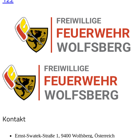
Kontakt
Ernst-Swatek-Straße 1, 9400 Wolfsberg, Österreich