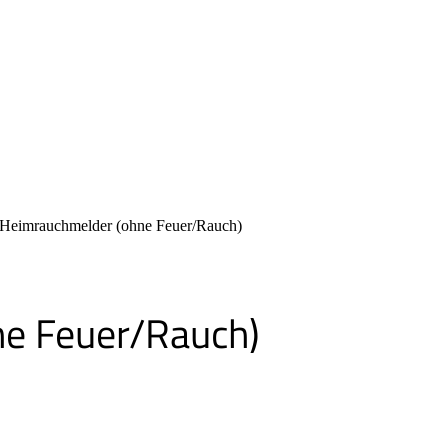
 Heimrauchmelder (ohne Feuer/Rauch)
ne Feuer/Rauch)