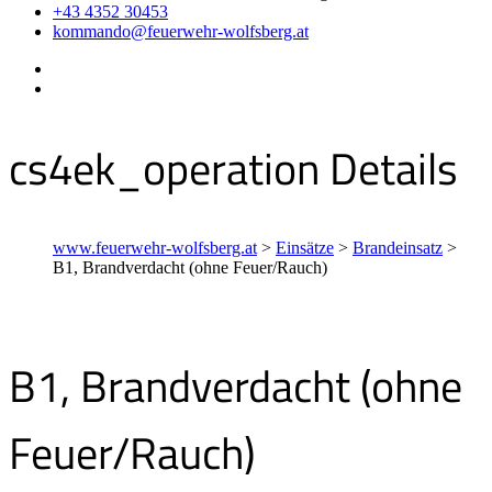
+43 4352 30453
kommando@feuerwehr-wolfsberg.at
cs4ek_operation Details
www.feuerwehr-wolfsberg.at
>
Einsätze
>
Brandeinsatz
>
B1, Brandverdacht (ohne Feuer/Rauch)
B1, Brandverdacht (ohne
Feuer/Rauch)