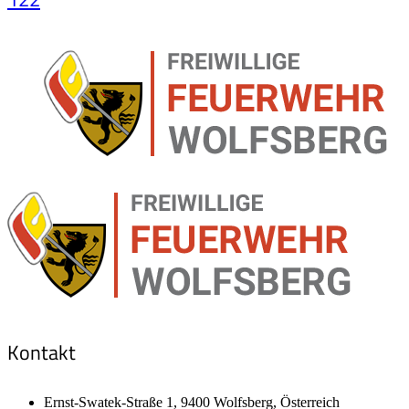
Kontakt
Ernst-Swatek-Straße 1, 9400 Wolfsberg, Österreich