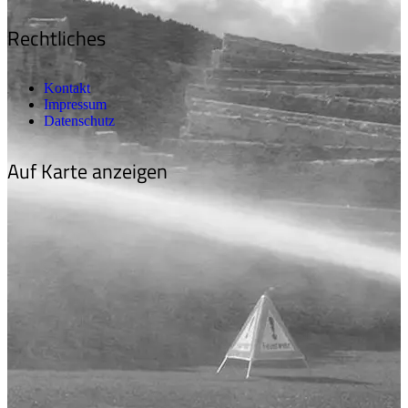
Rechtliches
Kontakt
Impressum
Datenschutz
Auf Karte anzeigen