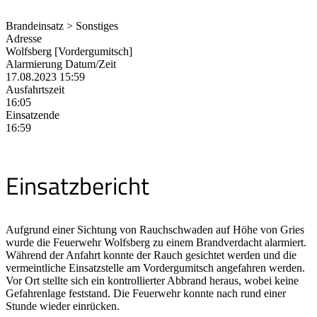
Brandeinsatz > Sonstiges
Adresse
Wolfsberg [Vordergumitsch]
Alarmierung Datum/Zeit
17.08.2023 15:59
Ausfahrtszeit
16:05
Einsatzende
16:59
Einsatzbericht
Aufgrund einer Sichtung von Rauchschwaden auf Höhe von Gries
wurde die Feuerwehr Wolfsberg zu einem Brandverdacht alarmiert.
Während der Anfahrt konnte der Rauch gesichtet werden und die
vermeintliche Einsatzstelle am Vordergumitsch angefahren werden.
Vor Ort stellte sich ein kontrollierter Abbrand heraus, wobei keine
Gefahrenlage feststand. Die Feuerwehr konnte nach rund einer
Stunde wieder einrücken.