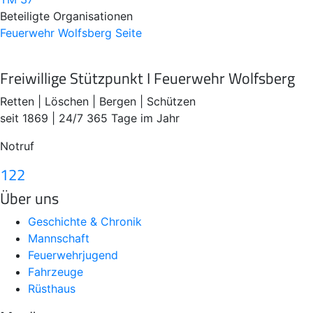
Beteiligte Organisationen
Feuerwehr Wolfsberg
Seite
Freiwillige Stützpunkt I Feuerwehr Wolfsberg
Retten | Löschen | Bergen | Schützen
seit 1869 | 24/7 365 Tage im Jahr
Notruf
122
Über uns
Geschichte & Chronik
Mannschaft
Feuerwehrjugend
Fahrzeuge
Rüsthaus