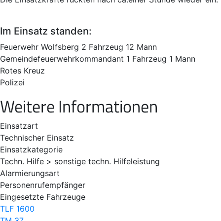
Im Einsatz standen:
Feuerwehr Wolfsberg 2 Fahrzeug 12 Mann
Gemeindefeuerwehrkommandant 1 Fahrzeug 1 Mann
Rotes Kreuz
Polizei
Weitere Informationen
Einsatzart
Technischer Einsatz
Einsatzkategorie
Techn. Hilfe > sonstige techn. Hilfeleistung
Alarmierungsart
Personenrufempfänger
Eingesetzte Fahrzeuge
TLF 1600
TM 37