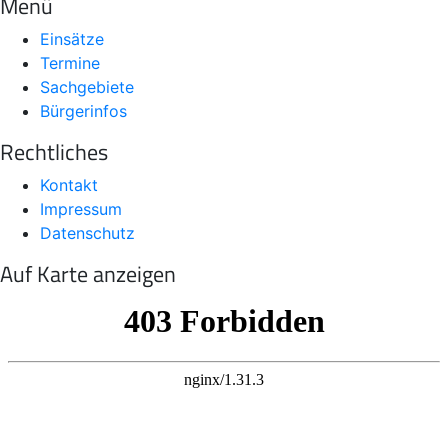
Menü
Einsätze
Termine
Sachgebiete
Bürgerinfos
Rechtliches
Kontakt
Impressum
Datenschutz
Auf Karte anzeigen