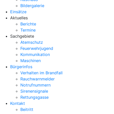
Bildergalerie
Einsätze
Aktuelles
Berichte
Termine
Sachgebiete
Atemschutz
Feuerwehrjugend
Kommunikation
Maschinen
Bürgerinfos
Verhalten im Brandfall
Rauchwarnmelder
Notrufnummern
Sirenensignale
Rettungsgasse
Kontakt
Beitritt