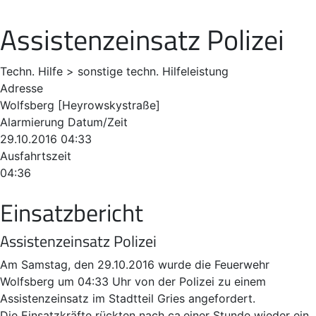
Assistenzeinsatz Polizei
Techn. Hilfe > sonstige techn. Hilfeleistung
Adresse
Wolfsberg [Heyrowskystraße]
Alarmierung Datum/Zeit
29.10.2016 04:33
Ausfahrtszeit
04:36
Einsatzbericht
Assistenzeinsatz Polizei
Am Samstag, den 29.10.2016 wurde die Feuerwehr
Wolfsberg um 04:33 Uhr von der Polizei zu einem
Assistenzeinsatz im Stadtteil Gries angefordert.
Die Einsatzkräfte rückten nach ca.einer Stunde wieder ein.