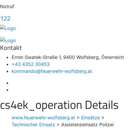
Notruf
122
Kontakt
Ernst-Swatek-Straße 1, 9400 Wolfsberg, Österreich
+43 4352 30453
kommando@feuerwehr-wolfsberg.at
cs4ek_operation Details
www.feuerwehr-wolfsberg.at
>
Einsätze
>
Technischer Einsatz
>
Assistenzeinsatz Polizei