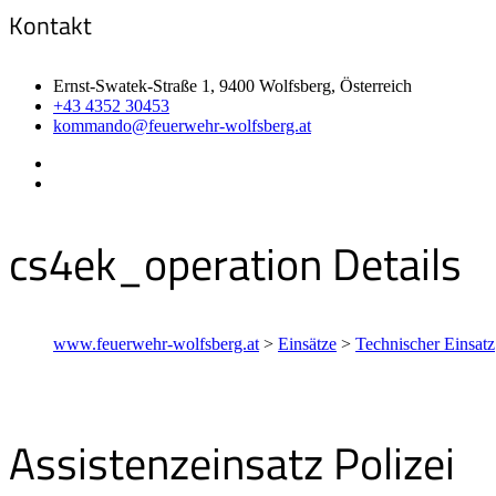
Kontakt
Ernst-Swatek-Straße 1, 9400 Wolfsberg, Österreich
+43 4352 30453
kommando@feuerwehr-wolfsberg.at
cs4ek_operation Details
www.feuerwehr-wolfsberg.at
>
Einsätze
>
Technischer Einsatz
Assistenzeinsatz Polizei