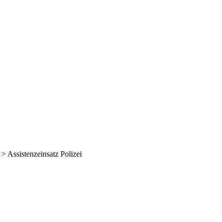
>
Assistenzeinsatz Polizei