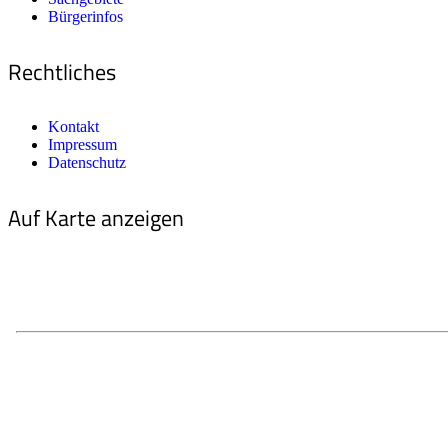
Bürgerinfos
Rechtliches
Kontakt
Impressum
Datenschutz
Auf Karte anzeigen