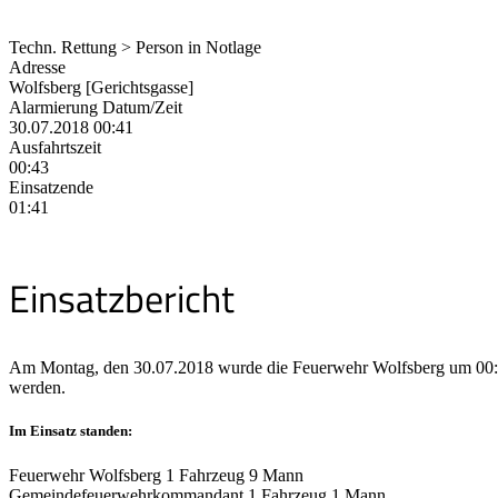
Techn. Rettung > Person in Notlage
Adresse
Wolfsberg [Gerichtsgasse]
Alarmierung Datum/Zeit
30.07.2018 00:41
Ausfahrtszeit
00:43
Einsatzende
01:41
Einsatzbericht
Am Montag, den 30.07.2018 wurde die Feuerwehr Wolfsberg um 00:41 U
werden.
Im Einsatz standen:
Feuerwehr Wolfsberg 1 Fahrzeug 9 Mann
Gemeindefeuerwehrkommandant 1 Fahrzeug 1 Mann