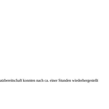
zbereitschaft konnten nach ca. einer Stunden wiederhergestellt