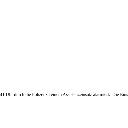
hr durch die Polizei zu einem Assistenzeinsatz alarmiert. Die Einsat