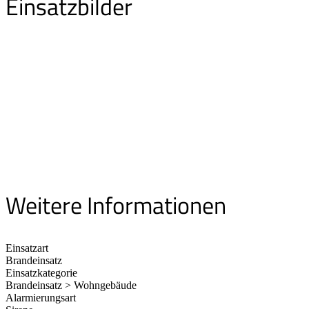
Einsatzbilder
Weitere Informationen
Einsatzart
Brandeinsatz
Einsatzkategorie
Brandeinsatz > Wohngebäude
Alarmierungsart