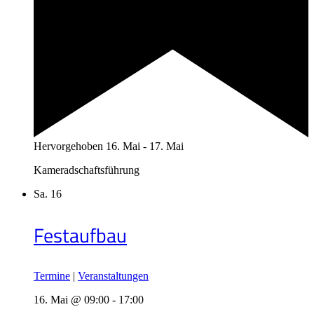
Hervorgehoben
16. Mai
-
17. Mai
Kameradschaftsführung
Sa.
16
Festaufbau
Termine
|
Veranstaltungen
16. Mai @ 09:00
-
17:00