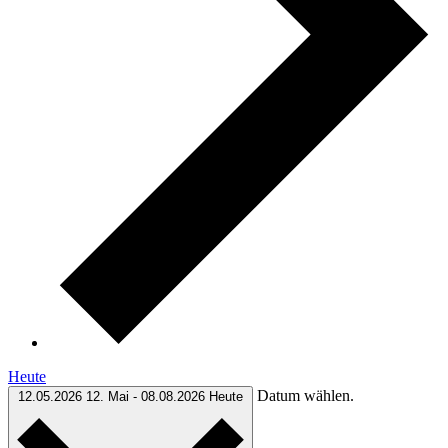
Heute
Datum wählen.
12.05.2026
12. Mai
-
08.08.2026
Heute