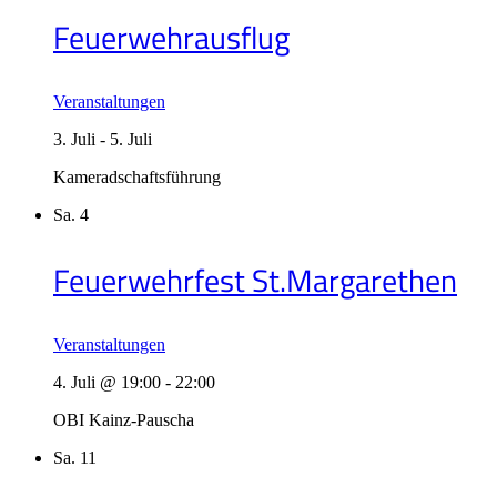
Feuerwehrausflug
Veranstaltungen
3. Juli
-
5. Juli
Kameradschaftsführung
Sa.
4
Feuerwehrfest St.Margarethen
Veranstaltungen
4. Juli @ 19:00
-
22:00
OBI Kainz-Pauscha
Sa.
11