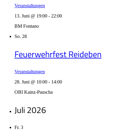
Veranstaltungen
13. Juni @ 19:00
-
22:00
BM Fontano
So.
28
Feuerwehrfest Reideben
Veranstaltungen
28. Juni @ 10:00
-
14:00
OBI Kainz-Pauscha
Juli 2026
Fr.
3