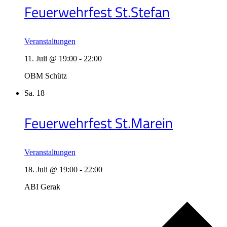
Feuerwehrfest St.Stefan
Veranstaltungen
11. Juli @ 19:00
-
22:00
OBM Schütz
Sa.
18
Feuerwehrfest St.Marein
Veranstaltungen
18. Juli @ 19:00
-
22:00
ABI Gerak