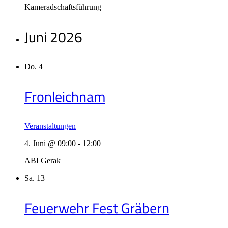
Kameradschaftsführung
Juni 2026
Do.
4
Fronleichnam
Veranstaltungen
4. Juni @ 09:00
-
12:00
ABI Gerak
Sa.
13
Feuerwehr Fest Gräbern