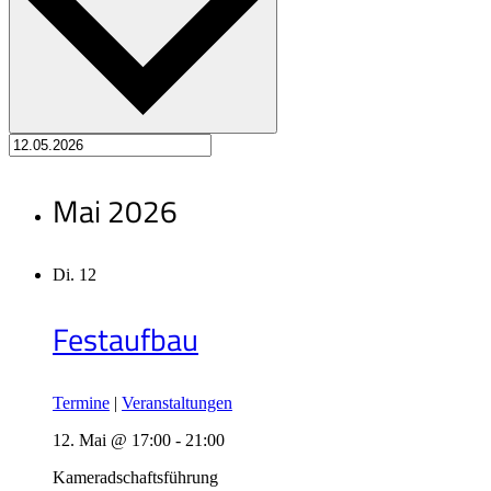
Mai 2026
Di.
12
Festaufbau
Termine
|
Veranstaltungen
12. Mai @ 17:00
-
21:00
Kameradschaftsführung