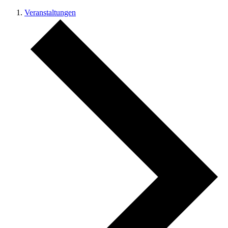
Veranstaltungen