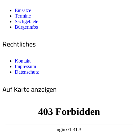
Einsätze
Termine
Sachgebiete
Bürgerinfos
Rechtliches
Kontakt
Impressum
Datenschutz
Auf Karte anzeigen