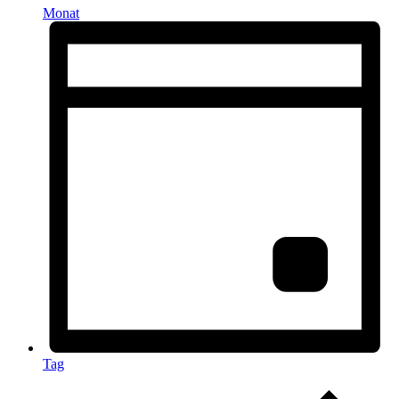
Monat
Tag