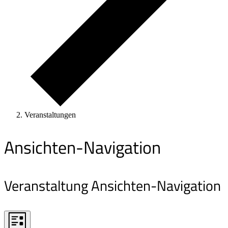
Veranstaltungen
Ansichten-Navigation
Veranstaltung Ansichten-Navigation