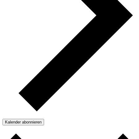
Kalender abonnieren