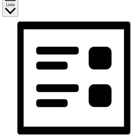
Liste