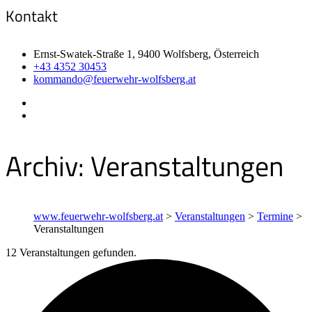
Kontakt
Ernst-Swatek-Straße 1, 9400 Wolfsberg, Österreich
+43 4352 30453
kommando@feuerwehr-wolfsberg.at
Archiv:
Veranstaltungen
www.feuerwehr-wolfsberg.at
>
Veranstaltungen
>
Termine
>
Veranstaltungen
12 Veranstaltungen gefunden.