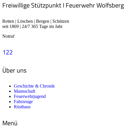
Freiwillige Stützpunkt I Feuerwehr Wolfsberg
Retten | Löschen | Bergen | Schützen
seit 1869 | 24/7 365 Tage im Jahr
Notruf
122
Über uns
Geschichte & Chronik
Mannschaft
Feuerwehrjugend
Fahrzeuge
Rüsthaus
Menü