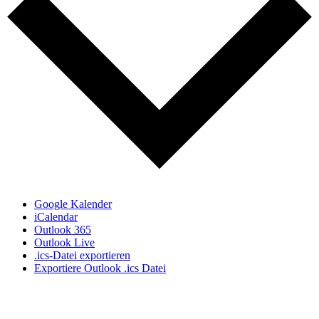
Google Kalender
iCalendar
Outlook 365
Outlook Live
.ics-Datei exportieren
Exportiere Outlook .ics Datei