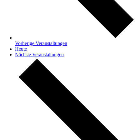
Vorherige
Veranstaltungen
Heute
Nächste
Veranstaltungen