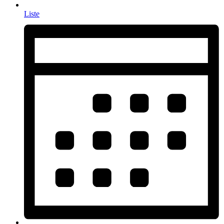
Liste