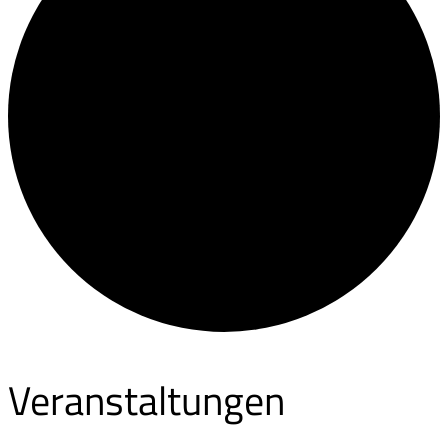
Veranstaltungen