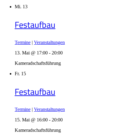
Mi.
13
Festaufbau
Termine
|
Veranstaltungen
13. Mai @ 17:00
-
20:00
Kameradschaftsführung
Fr.
15
Festaufbau
Termine
|
Veranstaltungen
15. Mai @ 16:00
-
20:00
Kameradschaftsführung