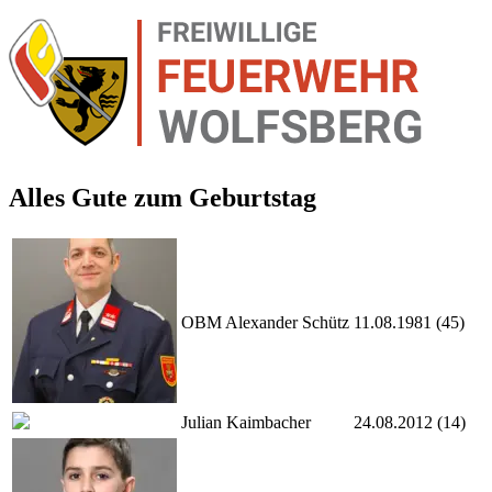
Alles Gute zum Geburtstag
OBM Alexander Schütz
11.08.1981 (45)
Julian Kaimbacher
24.08.2012 (14)