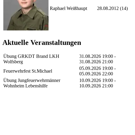
Raphael Weißhaupt
28.08.2012 (14)
Aktuelle Veranstaltungen
Übung GRKDT Brand LKH
31.08.2026 19:00 -
Wolfsberg
31.08.2026 21:00
05.09.2026 19:00 -
Feuerwehrfest St.Michael
05.09.2026 22:00
Übung Jungfeuerwehrmänner
10.09.2026 19:00 -
Wohnheim Lebenshilfe
10.09.2026 21:00